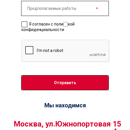
Я согласен с политикой
конфиденциальности
Мы находимся
Москва, ул.Южнопортовая 15