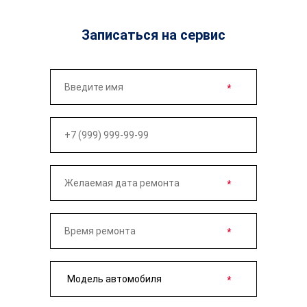
Записаться на сервис