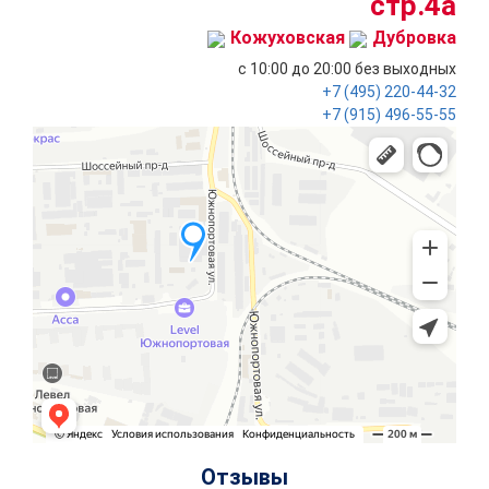
стр.4a
Кожуховская
Дубровка
с 10:00 до 20:00
без выходных
+7 (495)
220-44-32
+7 (915)
496-55-55
Отзывы