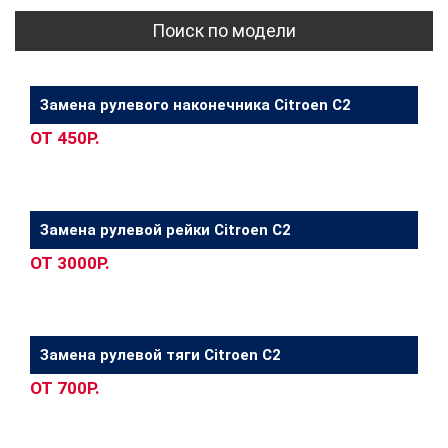
Поиск по модели
Замена рулевого наконечника Citroen C2
ОТ 450Р.
Замена рулевой рейки Citroen C2
ОТ 3000Р.
Замена рулевой тяги Citroen C2
ОТ 700Р.