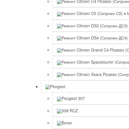
Ремонт Citroen C4 Picasso (Ситрое
Ремонт Citroen C5 (Ситроен С5) в 
Ремонт Citroen DS3 (Ситроен ДС3)
Ремонт Citroen DS4 (Ситроен ДС4)
Ремонт Citroen Grand C4 Picasso (
Ремонт Citroen Spacetourer (Ситро
Ремонт Citroen Xsara Picasso (Сит
Peugeot
Peugeot 307
308 RCZ
Boxer