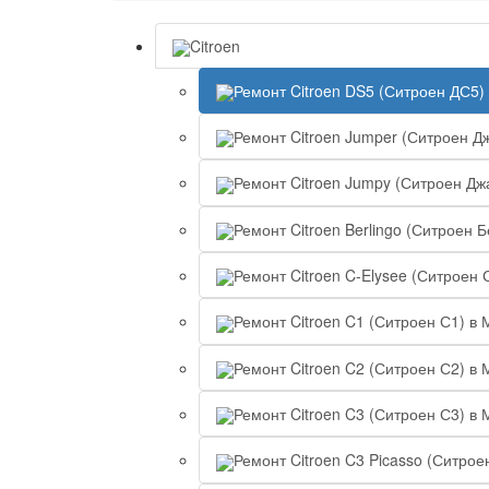
Citroen
Ремонт Citroen DS5 (Ситроен ДС5)
Ремонт Citroen Jumper (Ситроен Д
Ремонт Citroen Jumpy (Ситроен Дж
Ремонт Citroen Berlingo (Ситроен 
Ремонт Citroen C-Elysee (Ситроен 
Ремонт Citroen C1 (Ситроен С1) в 
Ремонт Citroen C2 (Ситроен С2) в 
Ремонт Citroen C3 (Ситроен С3) в 
Ремонт Citroen C3 Picasso (Ситрое