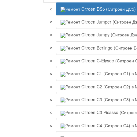
Ремонт Citroen DS5 (Ситроен ДС5)
Ремонт Citroen Jumper (Ситроен Д
Ремонт Citroen Jumpy (Ситроен Дж
Ремонт Citroen Berlingo (Ситроен 
Ремонт Citroen C-Elysee (Ситроен 
Ремонт Citroen C1 (Ситроен С1) в 
Ремонт Citroen C2 (Ситроен С2) в 
Ремонт Citroen C3 (Ситроен С3) в 
Ремонт Citroen C3 Picasso (Ситрое
Ремонт Citroen C4 (Ситроен С4) в 