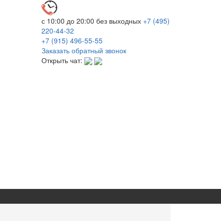
с 10:00 до 20:00
без выходных
+7 (495)
220-44-32
+7 (915)
496-55-55
Заказать обратный звонок
Открыть чат: