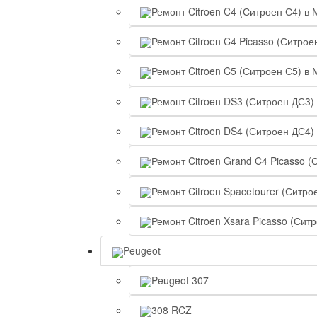
Ремонт Citroen C4 (Ситроен С4) в 
Ремонт Citroen C4 Picasso (Ситрое
Ремонт Citroen C5 (Ситроен С5) в 
Ремонт Citroen DS3 (Ситроен ДС3)
Ремонт Citroen DS4 (Ситроен ДС4)
Ремонт Citroen Grand C4 Picasso (
Ремонт Citroen Spacetourer (Ситро
Ремонт Citroen Xsara Picasso (Сит
Peugeot
Peugeot 307
308 RCZ