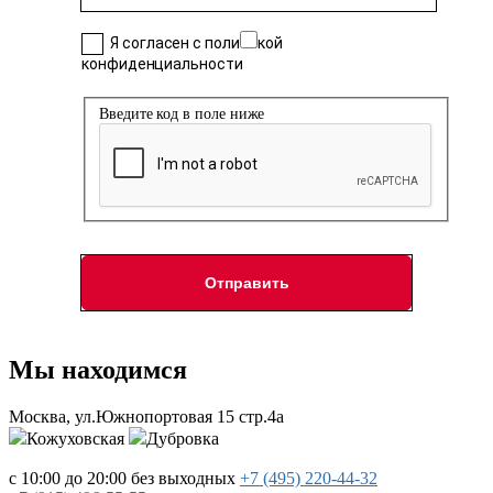
Я согласен с политикой
конфиденциальности
Введите код в поле ниже
Мы находимся
Москва, ул.Южнопортовая 15 стр.4a
Кожуховская
Дубровка
с 10:00 до 20:00
без выходных
+7 (495)
220-44-32