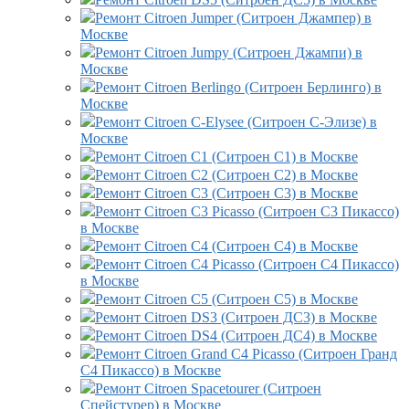
Ремонт Citroen Jumper (Ситроен Джампер) в
Москве
Ремонт Citroen Jumpy (Ситроен Джампи) в
Москве
Ремонт Citroen Berlingo (Ситроен Берлинго) в
Москве
Ремонт Citroen C-Elysee (Ситроен С-Элизе) в
Москве
Ремонт Citroen C1 (Ситроен С1) в Москве
Ремонт Citroen C2 (Ситроен С2) в Москве
Ремонт Citroen C3 (Ситроен С3) в Москве
Ремонт Citroen C3 Picasso (Ситроен С3 Пикассо)
в Москве
Ремонт Citroen C4 (Ситроен С4) в Москве
Ремонт Citroen C4 Picasso (Ситроен С4 Пикассо)
в Москве
Ремонт Citroen C5 (Ситроен С5) в Москве
Ремонт Citroen DS3 (Ситроен ДС3) в Москве
Ремонт Citroen DS4 (Ситроен ДС4) в Москве
Ремонт Citroen Grand C4 Picasso (Ситроен Гранд
С4 Пикассо) в Москве
Ремонт Citroen Spacetourer (Ситроен
Спейстурер) в Москве