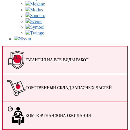
Megane
Modus
Sandero
Scenic
Symbol
Twingo
Nissan
ГАРАНТИЯ НА ВСЕ ВИДЫ РАБОТ
СОБСТВЕННЫЙ СКЛАД ЗАПАСНЫХ ЧАСТЕЙ
КОМФОРТНАЯ ЗОНА ОЖИДАНИЯ