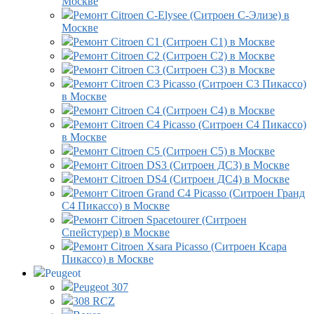
Москве
Ремонт Citroen C-Elysee (Ситроен С-Элизе) в
Москве
Ремонт Citroen C1 (Ситроен С1) в Москве
Ремонт Citroen C2 (Ситроен С2) в Москве
Ремонт Citroen C3 (Ситроен С3) в Москве
Ремонт Citroen C3 Picasso (Ситроен С3 Пикассо)
в Москве
Ремонт Citroen C4 (Ситроен С4) в Москве
Ремонт Citroen C4 Picasso (Ситроен С4 Пикассо)
в Москве
Ремонт Citroen C5 (Ситроен С5) в Москве
Ремонт Citroen DS3 (Ситроен ДС3) в Москве
Ремонт Citroen DS4 (Ситроен ДС4) в Москве
Ремонт Citroen Grand C4 Picasso (Ситроен Гранд
С4 Пикассо) в Москве
Ремонт Citroen Spacetourer (Ситроен
Спейстурер) в Москве
Ремонт Citroen Xsara Picasso (Ситроен Ксара
Пикассо) в Москве
Peugeot
Peugeot 307
308 RCZ