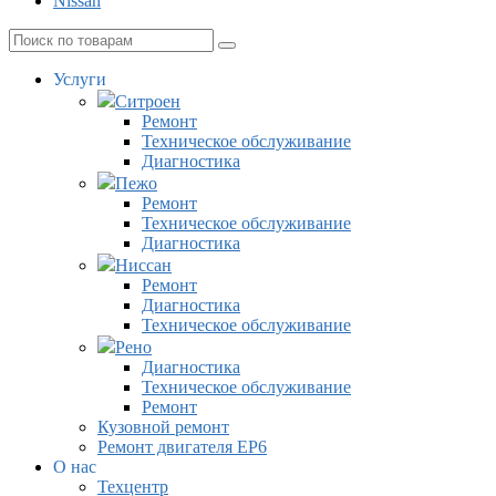
Nissan
Услуги
Ситроен
Ремонт
Техническое обслуживание
Диагностика
Пежо
Ремонт
Техническое обслуживание
Диагностика
Ниссан
Ремонт
Диагностика
Техническое обслуживание
Рено
Диагностика
Техническое обслуживание
Ремонт
Кузовной ремонт
Ремонт двигателя EP6
О нас
Техцентр