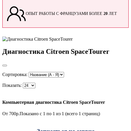
ОПЫТ РАБОТЫ С ФРАНЦУЗАМИ БОЛЕЕ
20
ЛЕТ
Диагностика Citroen SpaceTourer
Сортировка:
Показать:
Компьютерная диагностика Citroen SpaceTourer
От 700р.
Показано с 1 по 1 из 1 (всего 1 страниц)
Записаться на сервис