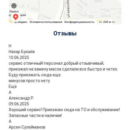
Отзывы
Н
Назар Букаёв
10.06.2025
сервис отличный! персонал добрый отзывчивый,
приезжал на замену масла сделали все быстро и четко.
Буду приезжать сюда еще.
минусов просто нету
Ещё
А
Александр Р.
09.06.2025
Хороший сервис! Приезжаю сюда на ТО и обслуживание!
Запасные части в наличии!
А
Арсен Сулейманов