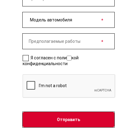
Я согласен с политикой
конфиденциальности