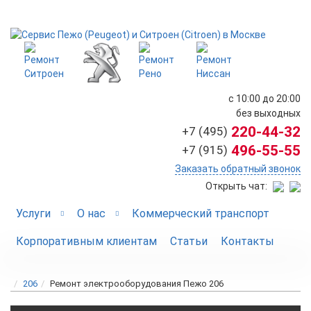
с 10:00 до 20:00
без выходных
220-44-32
+7 (495)
496-55-55
+7 (915)
Заказать обратный звонок
Открыть чат:
Услуги
О нас
Коммерческий транспорт
Корпоративным клиентам
Статьи
Контакты
206
Ремонт электрооборудования Пежо 206