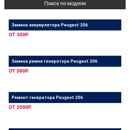
Поиск по модели
Замена аккумулятора Peugeot 206
ОТ 300Р.
Замена ремня генератора Peugeot 206
ОТ 500Р.
Ремонт генератора Peugeot 206
ОТ 2000Р.