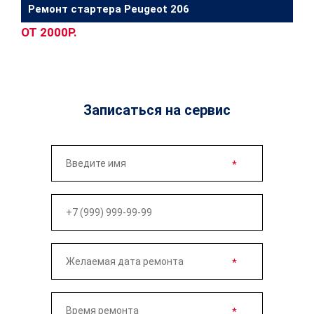
Ремонт стартера Peugeot 206
ОТ 2000Р.
Записаться на сервис