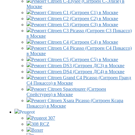
Ремонт Citroen C-Elysee (Ситроен С-Элизе) в
Москве
Ремонт Citroen C1 (Ситроен С1) в Москве
Ремонт Citroen C2 (Ситроен С2) в Москве
Ремонт Citroen C3 (Ситроен С3) в Москве
Ремонт Citroen C3 Picasso (Ситроен С3 Пикассо)
в Москве
Ремонт Citroen C4 (Ситроен С4) в Москве
Ремонт Citroen C4 Picasso (Ситроен С4 Пикассо)
в Москве
Ремонт Citroen C5 (Ситроен С5) в Москве
Ремонт Citroen DS3 (Ситроен ДС3) в Москве
Ремонт Citroen DS4 (Ситроен ДС4) в Москве
Ремонт Citroen Grand C4 Picasso (Ситроен Гранд
С4 Пикассо) в Москве
Ремонт Citroen Spacetourer (Ситроен
Спейстурер) в Москве
Ремонт Citroen Xsara Picasso (Ситроен Ксара
Пикассо) в Москве
Peugeot
Peugeot 307
308 RCZ
Boxer