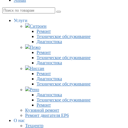
Nissan
Услуги
Ситроен
Ремонт
Техническое обслуживание
Диагностика
Пежо
Ремонт
Техническое обслуживание
Диагностика
Ниссан
Ремонт
Диагностика
Техническое обслуживание
Рено
Диагностика
Техническое обслуживание
Ремонт
Кузовной ремонт
Ремонт двигателя EP6
О нас
Техцентр