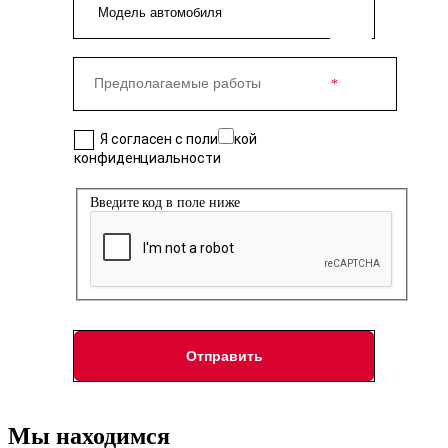
Я согласен с политикой
конфиденциальности
Введите код в поле ниже
Мы находимся