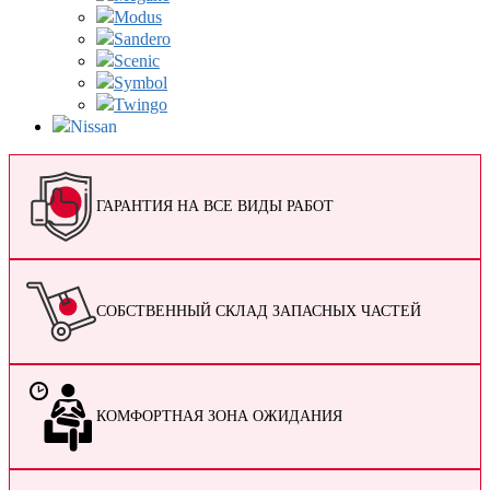
Modus
Sandero
Scenic
Symbol
Twingo
Nissan
ГАРАНТИЯ НА ВСЕ ВИДЫ РАБОТ
СОБСТВЕННЫЙ СКЛАД ЗАПАСНЫХ ЧАСТЕЙ
КОМФОРТНАЯ ЗОНА ОЖИДАНИЯ