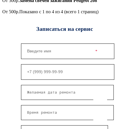
От 300р.
Замена свечей зажигания Peugeot 208
От 500р.
Показано с 1 по 4 из 4 (всего 1 страниц)
Записаться на сервис