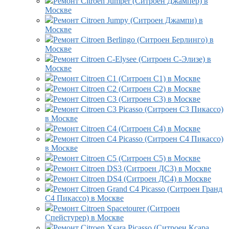
Ремонт Citroen Jumper (Ситроен Джампер) в
Москве
Ремонт Citroen Jumpy (Ситроен Джампи) в
Москве
Ремонт Citroen Berlingo (Ситроен Берлинго) в
Москве
Ремонт Citroen C-Elysee (Ситроен С-Элизе) в
Москве
Ремонт Citroen C1 (Ситроен С1) в Москве
Ремонт Citroen C2 (Ситроен С2) в Москве
Ремонт Citroen C3 (Ситроен С3) в Москве
Ремонт Citroen C3 Picasso (Ситроен С3 Пикассо)
в Москве
Ремонт Citroen C4 (Ситроен С4) в Москве
Ремонт Citroen C4 Picasso (Ситроен С4 Пикассо)
в Москве
Ремонт Citroen C5 (Ситроен С5) в Москве
Ремонт Citroen DS3 (Ситроен ДС3) в Москве
Ремонт Citroen DS4 (Ситроен ДС4) в Москве
Ремонт Citroen Grand C4 Picasso (Ситроен Гранд
С4 Пикассо) в Москве
Ремонт Citroen Spacetourer (Ситроен
Спейстурер) в Москве
Ремонт Citroen Xsara Picasso (Ситроен Ксара