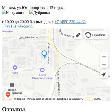
Москва, ул.Южнопортовая 15 стр.4a
Кожуховская
Дубровка
с 10:00 до 20:00
без выходных
+7 (495)
220-44-32
+7 (915)
496-55-55
Отзывы