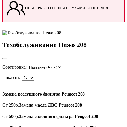
ОПЫТ РАБОТЫ С ФРАНЦУЗАМИ БОЛЕЕ
20
ЛЕТ
Техобслуживание Пежо 208
Сортировка:
Показать:
Замена воздушного фильтра Peugeot 208
От 250р.
Замена масла ДВС Peugeot 208
От 600р.
Замена салонного фильтра Peugeot 208