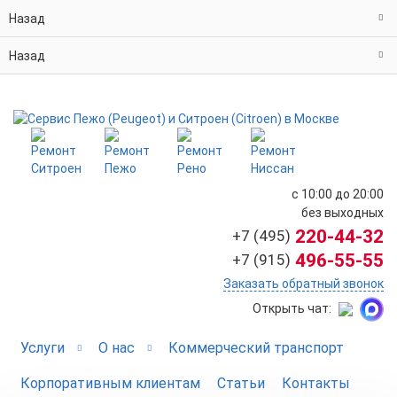
Назад
Назад
с 10:00 до 20:00
без выходных
220-44-32
+7 (495)
496-55-55
+7 (915)
Заказать обратный звонок
Открыть чат:
Услуги
О нас
Коммерческий транспорт
Корпоративным клиентам
Статьи
Контакты