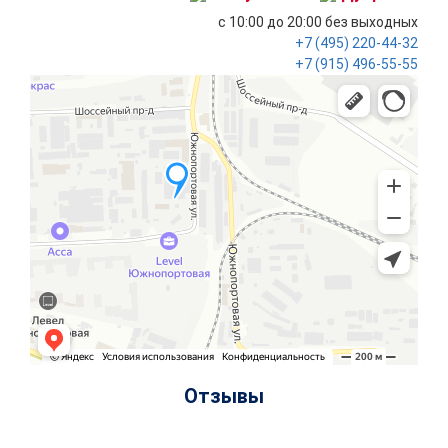
с 10:00 до 20:00
без выходных
+7 (495)
220-44-32
+7 (915)
496-55-55
Отзывы