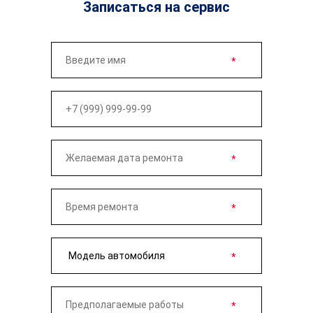
Записаться на сервис