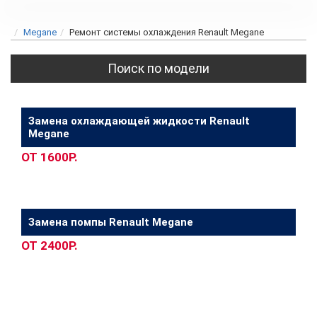
Megane
Ремонт системы охлаждения Renault Megane
Поиск по модели
Замена охлаждающей жидкости Renault
Megane
ОТ 1600Р.
Замена помпы Renault Megane
ОТ 2400Р.