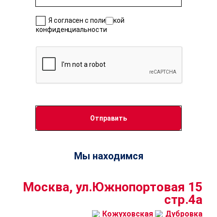
Я согласен с политикой
конфиденциальности
Мы находимся
Москва, ул.Южнопортовая 15
стр.4a
Кожуховская
Дубровка