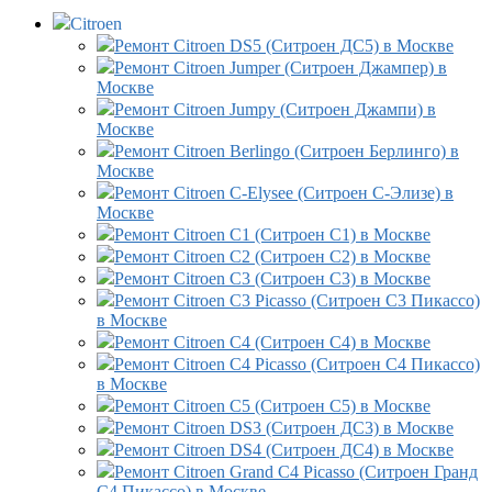
Citroen
Ремонт Citroen DS5 (Ситроен ДС5) в Москве
Ремонт Citroen Jumper (Ситроен Джампер) в
Москве
Ремонт Citroen Jumpy (Ситроен Джампи) в
Москве
Ремонт Citroen Berlingo (Ситроен Берлинго) в
Москве
Ремонт Citroen C-Elysee (Ситроен С-Элизе) в
Москве
Ремонт Citroen C1 (Ситроен С1) в Москве
Ремонт Citroen C2 (Ситроен С2) в Москве
Ремонт Citroen C3 (Ситроен С3) в Москве
Ремонт Citroen C3 Picasso (Ситроен С3 Пикассо)
в Москве
Ремонт Citroen C4 (Ситроен С4) в Москве
Ремонт Citroen C4 Picasso (Ситроен С4 Пикассо)
в Москве
Ремонт Citroen C5 (Ситроен С5) в Москве
Ремонт Citroen DS3 (Ситроен ДС3) в Москве
Ремонт Citroen DS4 (Ситроен ДС4) в Москве
Ремонт Citroen Grand C4 Picasso (Ситроен Гранд
С4 Пикассо) в Москве