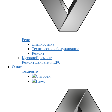
Рено
Диагностика
Техническое обслуживание
Ремонт
Кузовной ремонт
Ремонт двигателя EP6
О нас
Техцентр
Ситроен
Пежо