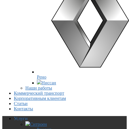
Рено
Ниссан
Наши работы
Коммерческий транспорт
Корпоративным клиентам
Статьи
Контакты
Услуги
Ситроен