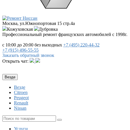
Москва, ул.Южнопортовая 15 стр.4a
Кожуховская
Дубровка
Профессиональный ремонт французских автомобилей с 1998г.
с 10:00 до 20:00
без выходных
+7 (495)
220-44-32
+7 (915)
496-55-55
Заказать обратный звонок
Открыть чат:
Везде
Везде
Citroen
Peugeot
Renault
Nissan
Услуги