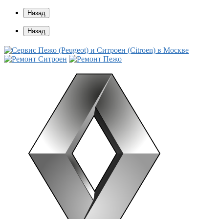
Назад
Назад