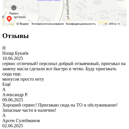
Отзывы
Н
Назар Букаёв
10.06.2025
сервис отличный! персонал добрый отзывчивый, приезжал на
замену масла сделали все быстро и четко. Буду приезжать
сюда еще.
минусов просто нету
Ещё
А
Александр Р.
09.06.2025
Хороший сервис! Приезжаю сюда на ТО и обслуживание!
Запасные части в наличии!
А
Арсен Сулейманов
02.06.2025