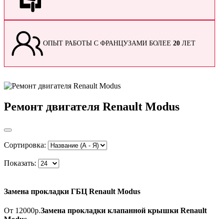
ОПЫТ РАБОТЫ С ФРАНЦУЗАМИ БОЛЕЕ
20
ЛЕТ
Ремонт двигателя Renault Modus
Сортировка:
Показать:
Замена прокладки ГБЦ Renault Modus
От 12000р.
Замена прокладки клапанной крышки Renault