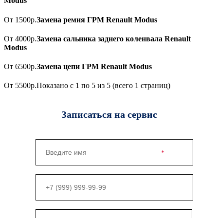
Modus
От 1500р.
Замена ремня ГРМ Renault Modus
От 4000р.
Замена сальника заднего коленвала Renault
Modus
От 6500р.
Замена цепи ГРМ Renault Modus
От 5500р.
Показано с 1 по 5 из 5 (всего 1 страниц)
Записаться на сервис