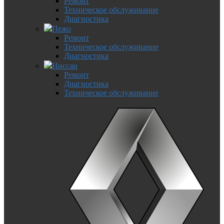
Ремонт
Техническое обслуживание
Диагностика
Пежо
Ремонт
Техническое обслуживание
Диагностика
Ниссан
Ремонт
Диагностика
Техническое обслуживание