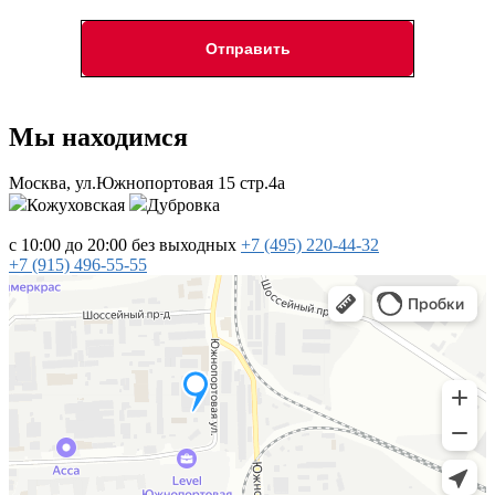
Мы находимся
Москва, ул.Южнопортовая 15 стр.4a
Кожуховская
Дубровка
с 10:00 до 20:00
без выходных
+7 (495)
220-44-32
+7 (915)
496-55-55