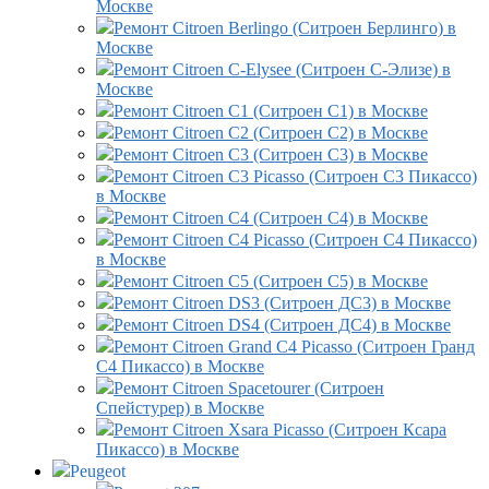
Москве
Ремонт Citroen Berlingo (Ситроен Берлинго) в
Москве
Ремонт Citroen C-Elysee (Ситроен С-Элизе) в
Москве
Ремонт Citroen C1 (Ситроен С1) в Москве
Ремонт Citroen C2 (Ситроен С2) в Москве
Ремонт Citroen C3 (Ситроен С3) в Москве
Ремонт Citroen C3 Picasso (Ситроен С3 Пикассо)
в Москве
Ремонт Citroen C4 (Ситроен С4) в Москве
Ремонт Citroen C4 Picasso (Ситроен С4 Пикассо)
в Москве
Ремонт Citroen C5 (Ситроен С5) в Москве
Ремонт Citroen DS3 (Ситроен ДС3) в Москве
Ремонт Citroen DS4 (Ситроен ДС4) в Москве
Ремонт Citroen Grand C4 Picasso (Ситроен Гранд
С4 Пикассо) в Москве
Ремонт Citroen Spacetourer (Ситроен
Спейстурер) в Москве
Ремонт Citroen Xsara Picasso (Ситроен Ксара
Пикассо) в Москве
Peugeot