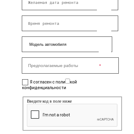
Я согласен с политикой
конфиденциальности
Введите код в поле ниже