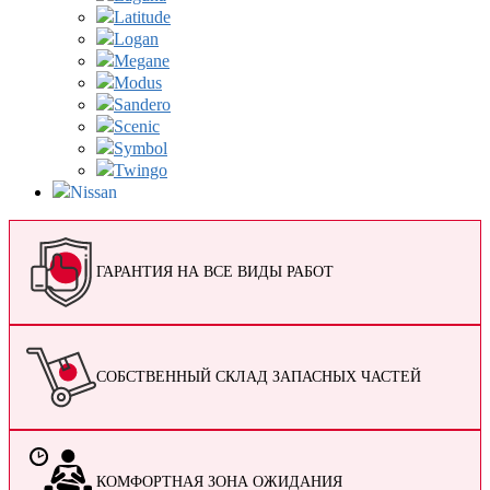
Latitude
Logan
Megane
Modus
Sandero
Scenic
Symbol
Twingo
Nissan
ГАРАНТИЯ НА ВСЕ ВИДЫ РАБОТ
СОБСТВЕННЫЙ СКЛАД ЗАПАСНЫХ ЧАСТЕЙ
КОМФОРТНАЯ ЗОНА ОЖИДАНИЯ