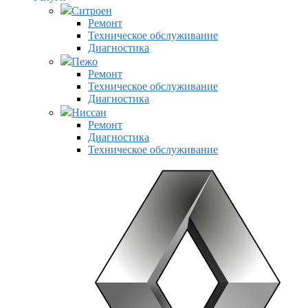
Ситроен
Ремонт
Техническое обслуживание
Диагностика
Пежо
Ремонт
Техническое обслуживание
Диагностика
Ниссан
Ремонт
Диагностика
Техническое обслуживание