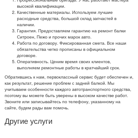
высокой квалификации.
Качественные материалы. Используем лучшие
расходные средства, большой склад запчастей в
наличии.
Гарантия. Предоставляем гарантию на ремонт балки
Ситроен, Пежо и прочих марок авто.
Работа по договору. Фиксированная смета. Все наши
обязательства четко прописаны в официальном
договоре.
Оперативность. Ценим время своих клиентов,
выполняем ремонтные работы в кратчайший срок.
Обратившись к нам, первоклассный сервис будет обеспечен и,
как результат, решение проблем с задней балкой. Мы
учитываем особенности каждого автотранспортного средства,
поэтому вы можете быть уверены в высоком качестве работ.
Звоните или записывайтесь по телефону, указанному на
сайте, будем рады вам помочь.
Другие услуги