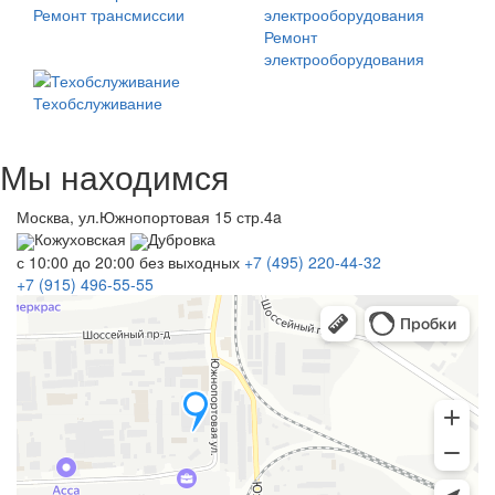
Ремонт трансмиссии
Ремонт
электрооборудования
Техобслуживание
Мы находимся
Москва, ул.Южнопортовая 15 стр.4a
Кожуховская
Дубровка
с 10:00 до 20:00
без выходных
+7 (495)
220-44-32
+7 (915)
496-55-55