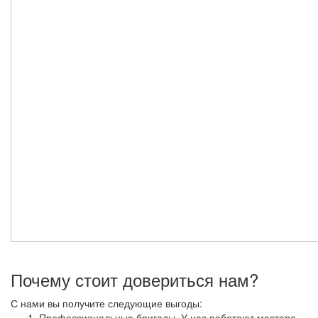
Почему стоит довериться нам?
С нами вы получите следующие выгоды:
Профессиональные бригады. У нас работают мастера