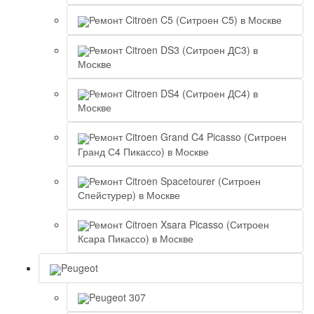
Ремонт Citroen C5 (Ситроен С5) в Москве
Ремонт Citroen DS3 (Ситроен ДС3) в
Москве
Ремонт Citroen DS4 (Ситроен ДС4) в
Москве
Ремонт Citroen Grand C4 Picasso (Ситроен
Гранд С4 Пикассо) в Москве
Ремонт Citroen Spacetourer (Ситроен
Спейстурер) в Москве
Ремонт Citroen Xsara Picasso (Ситроен
Ксара Пикассо) в Москве
Peugeot
Peugeot 307