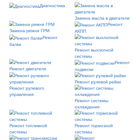
Диагностика
Замена масла в двигателе
Ремонт
Замена ремня ГРМ
АКПП
Ремонт
балки
Ремонт выхлопной
системы
Ремонт
Ремонт двигателя
подвески
Ремонт рулевой рейки
Ремонт рулевого
управления
Ремонт системы
охлаждения
Ремонт топливной
Ремонт тормозной
системы
системы