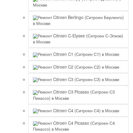
Москве
Ремонт Citroen Berlingo (Ситроен Берлинго)
в Москве
Ремонт Citroen C-Elysee (Ситроен С-Элизе)
в Москве
Ремонт Citroen C1 (Ситроен С1) в Москве
Ремонт Citroen C2 (Ситроен С2) в Москве
Ремонт Citroen C3 (Ситроен С3) в Москве
Ремонт Citroen C3 Picasso (Ситроен С3
Пикассо) в Москве
Ремонт Citroen C4 (Ситроен С4) в Москве
Ремонт Citroen C4 Picasso (Ситроен С4
Пикассо) в Москве