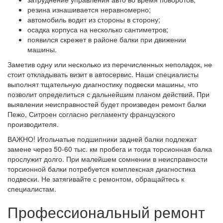
резина изнашивается неравномерно;
автомобиль водит из стороны в сторону;
осадка корпуса на несколько сантиметров;
появился скрежет в районе балки при движении
машины.
Заметив одну или несколько из перечисленных неполадок, не
стоит откладывать визит в автосервис. Наши специалисты
выполнят тщательную диагностику подвески машины, что
позволит определиться с дальнейшим планом действий. При
выявлении неисправностей будет произведен ремонт балки
Пежо, Ситроен согласно регламенту французского
производителя.
ВАЖНО! Игольчатые подшипники задней балки подлежат
замене через 50-60 тыс. км пробега и тогда торсионная балка
прослужит долго. При малейшем сомнении в неисправности
торсионной балки потребуется комплексная диагностика
подвески. Не затягивайте с ремонтом, обращайтесь к
специалистам.
Профессиональный ремонт