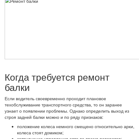
Когда требуется ремонт
балки
Если водитель своевременно проходит плановое
техобслуживание транспортного средства, то он заранее
узнает о появлении проблемы. Однако определить выход из
строя задней балки можно и по ряду признаков:
положение колеса немного смещено относительно арки,
колеса стоят домиком;
затруднение управления авто во время поворотов;