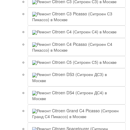
Ремонт Citroen C3 (Ситроен С3) в Москве
Ремонт Citroen C3 Picasso (Ситроен С3
Пикассо) в Москве
Ремонт Citroen C4 (Ситроен С4) в Москве
Ремонт Citroen C4 Picasso (Ситроен С4
Пикассо) в Москве
Ремонт Citroen C5 (Ситроен С5) в Москве
Ремонт Citroen DS3 (Ситроен ДС3) в
Москве
Ремонт Citroen DS4 (Ситроен ДС4) в
Москве
Ремонт Citroen Grand C4 Picasso (Ситроен
Гранд С4 Пикассо) в Москве
Ремонт Citroen Spacetourer (Ситроен