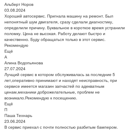
Альберт Норов
03.08.2024
Хороший автосервис. Пригнала машину на ремонт. Был
непонятный шум двигателя, сразу сделали диагностику,
определили причину. Буквальное в короткое время устранили
поломку. Цена не высокая. Работу делают быстро и
качественно. Буду обращаться только в этот сервис.
Рекомендую
Ещё
А
Алина Водопьянова
27.07.2024
Лучщий сервис в котором обслуживалась за последние 5
лет,оперативно принимают и находят неисправность, при
сервисе имеется магазин запчастей по адекватным
ценам,механики доброжелательные, проблем не
возникало.Рекомендую к посещению.
Ещё
П
Паша Технарь
23.06.2024
В сервис приехал с почти полностью разбитым бампером.