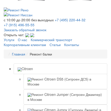
с 10:00 до 20:00
без выходных
+7 (495)
220-44-32
+7 (915)
496-55-55
Заказать обратный звонок
Открыть чат:
Услуги
О нас
Коммерческий транспорт
Корпоративным клиентам
Статьи
Контакты
Главная
Ремонт балки
Citroen
Ремонт Citroen DS5 (Ситроен ДС5) в
Москве
Ремонт Citroen Jumper (Ситроен Джампер)
в Москве
Ремонт Citroen Jumpy (Ситроен Джампи) в