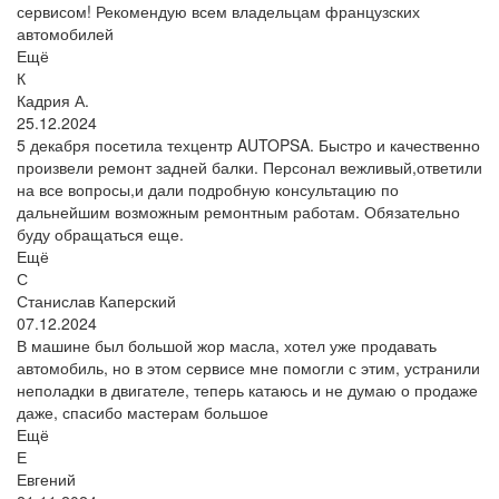
сервисом! Рекомендую всем владельцам французских
автомобилей
Ещё
К
Кадрия А.
25.12.2024
5 декабря посетила техцентр AUTOPSA. Быстро и качественно
произвели ремонт задней балки. Персонал вежливый,ответили
на все вопросы,и дали подробную консультацию по
дальнейшим возможным ремонтным работам. Обязательно
буду обращаться еще.
Ещё
С
Станислав Каперский
07.12.2024
В машине был большой жор масла, хотел уже продавать
автомобиль, но в этом сервисе мне помогли с этим, устранили
неполадки в двигателе, теперь катаюсь и не думаю о продаже
даже, спасибо мастерам большое
Ещё
Е
Евгений