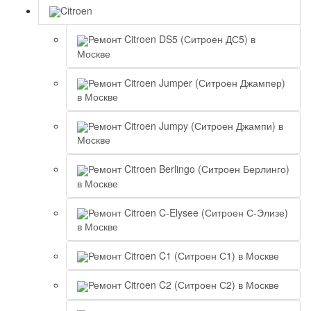
Citroen
Ремонт Citroen DS5 (Ситроен ДС5) в
Москве
Ремонт Citroen Jumper (Ситроен Джампер)
в Москве
Ремонт Citroen Jumpy (Ситроен Джампи) в
Москве
Ремонт Citroen Berlingo (Ситроен Берлинго)
в Москве
Ремонт Citroen C-Elysee (Ситроен С-Элизе)
в Москве
Ремонт Citroen C1 (Ситроен С1) в Москве
Ремонт Citroen C2 (Ситроен С2) в Москве