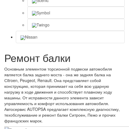
Scenic
Symbol
Twingo
Nissan
Ремонт балки
Основным элементом торсионной подвески автомобиля
является балка заднего моста - она же задняя балка на
Сitroen, Peugeot, Renault. Она представляет собой
конструкцию, которая принимает на себя всю ударную
нагрузку в ходе движения и способствует плавному ходу
машины. От исправности данного элемента зависит
управляемость и комфорт использования автомобиля.
Автосервис AUTOPSA предлагает комплексную диагностику,
техобслуживание и ремонт балки Ситроен, Пежо и прочих
французских марок.