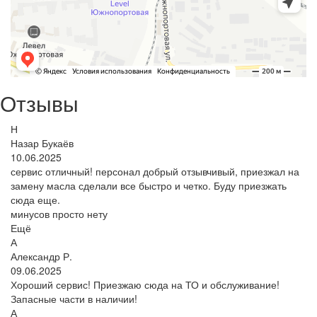
Отзывы
Н
Назар Букаёв
10.06.2025
сервис отличный! персонал добрый отзывчивый, приезжал на
замену масла сделали все быстро и четко. Буду приезжать
сюда еще.
минусов просто нету
Ещё
А
Александр Р.
09.06.2025
Хороший сервис! Приезжаю сюда на ТО и обслуживание!
Запасные части в наличии!
А