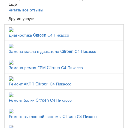
Ещё
Читать все отзывы
Другие услуги
Диагностика Citroen С4 Пикассо
Замена масла в двигателе Citroen С4 Пикассо
Замена ремня ГРМ Citroen С4 Пикассо
Ремонт АКПП Citroen С4 Пикассо
Ремонт балки Citroen С4 Пикассо
Ремонт выхлопной системы Citroen С4 Пикассо