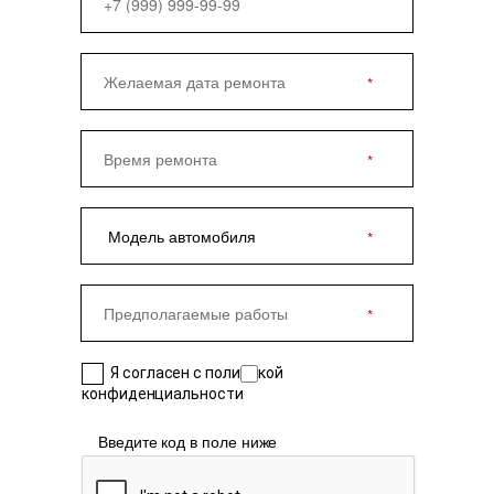
Я согласен с политикой
конфиденциальности
Введите код в поле ниже