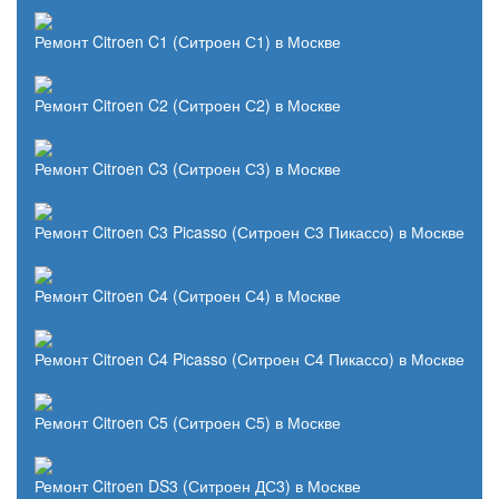
Ремонт Citroen C1 (Ситроен С1) в Москве
Ремонт Citroen C2 (Ситроен С2) в Москве
Ремонт Citroen C3 (Ситроен С3) в Москве
Ремонт Citroen C3 Picasso (Ситроен С3 Пикассо) в Москве
Ремонт Citroen C4 (Ситроен С4) в Москве
Ремонт Citroen C4 Picasso (Ситроен С4 Пикассо) в Москве
Ремонт Citroen C5 (Ситроен С5) в Москве
Ремонт Citroen DS3 (Ситроен ДС3) в Москве