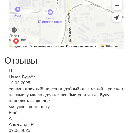
Отзывы
Н
Назар Букаёв
10.06.2025
сервис отличный! персонал добрый отзывчивый, приезжал
на замену масла сделали все быстро и четко. Буду
приезжать сюда еще.
минусов просто нету
Ещё
А
Александр Р.
09.06.2025