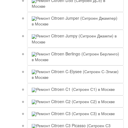
Ремонт Citroen DS5 (Ситроен ДС5) в
Москве
Ремонт Citroen Jumper (Ситроен Джампер)
в Москве
Ремонт Citroen Jumpy (Ситроен Джампи) в
Москве
Ремонт Citroen Berlingo (Ситроен Берлинго)
в Москве
Ремонт Citroen C-Elysee (Ситроен С-Элизе)
в Москве
Ремонт Citroen C1 (Ситроен С1) в Москве
Ремонт Citroen C2 (Ситроен С2) в Москве
Ремонт Citroen C3 (Ситроен С3) в Москве
Ремонт Citroen C3 Picasso (Ситроен С3