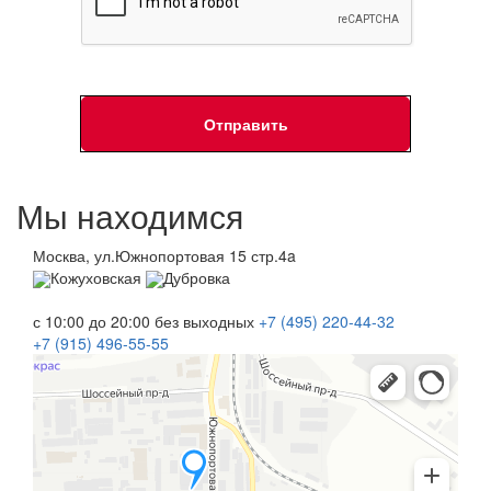
Мы находимся
Москва, ул.Южнопортовая 15 стр.4a
Кожуховская
Дубровка
с 10:00 до 20:00
без выходных
+7 (495)
220-44-32
+7 (915)
496-55-55