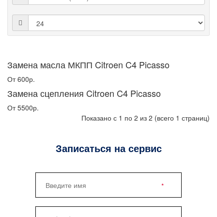
Замена масла МКПП Citroen C4 Picasso
От 600р.
Замена сцепления Citroen C4 Picasso
От 5500р.
Показано с 1 по 2 из 2 (всего 1 страниц)
Записаться на сервис