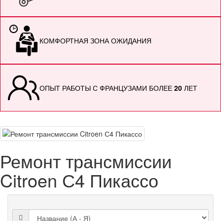
КОМФОРТНАЯ ЗОНА ОЖИДАНИЯ
ОПЫТ РАБОТЫ С ФРАНЦУЗАМИ БОЛЕЕ
20
ЛЕТ
Ремонт трансмиссии
Citroen С4 Пикассо