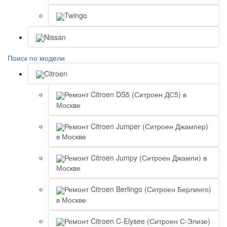
Twingo
Nissan
Поиск по модели
Citroen
Ремонт Citroen DS5 (Ситроен ДС5) в
Москве
Ремонт Citroen Jumper (Ситроен Джампер)
в Москве
Ремонт Citroen Jumpy (Ситроен Джампи) в
Москве
Ремонт Citroen Berlingo (Ситроен Берлинго)
в Москве
Ремонт Citroen C-Elysee (Ситроен С-Элизе)