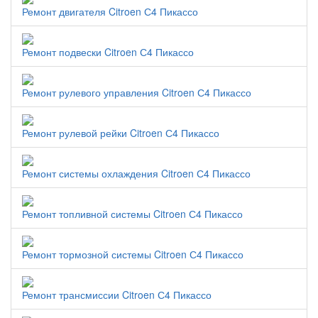
Ремонт двигателя Citroen С4 Пикассо
Ремонт подвески Citroen С4 Пикассо
Ремонт рулевого управления Citroen С4 Пикассо
Ремонт рулевой рейки Citroen С4 Пикассо
Ремонт системы охлаждения Citroen С4 Пикассо
Ремонт топливной системы Citroen С4 Пикассо
Ремонт тормозной системы Citroen С4 Пикассо
Ремонт трансмиссии Citroen С4 Пикассо