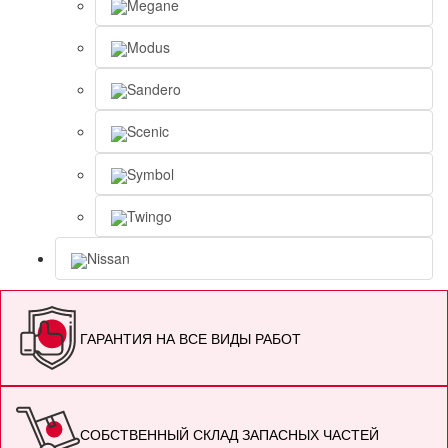
Megane
Modus
Sandero
Scenic
Symbol
Twingo
Nissan
ГАРАНТИЯ НА ВСЕ ВИДЫ РАБОТ
СОБСТВЕННЫЙ СКЛАД ЗАПАСНЫХ ЧАСТЕЙ