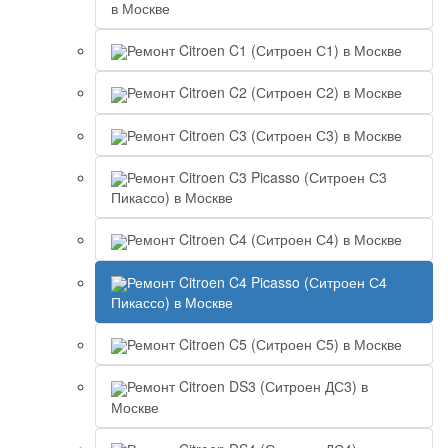
в Москве
Ремонт Citroen C1 (Ситроен С1) в Москве
Ремонт Citroen C2 (Ситроен С2) в Москве
Ремонт Citroen C3 (Ситроен С3) в Москве
Ремонт Citroen C3 Picasso (Ситроен С3
Пикассо) в Москве
Ремонт Citroen C4 (Ситроен С4) в Москве
Ремонт Citroen C4 Picasso (Ситроен С4
Пикассо) в Москве
Ремонт Citroen C5 (Ситроен С5) в Москве
Ремонт Citroen DS3 (Ситроен ДС3) в
Москве