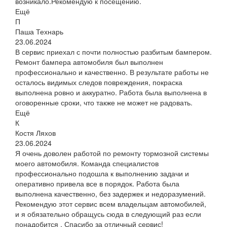
возникало.Рекомендую к посещению.
Ещё
П
Паша Технарь
23.06.2024
В сервис приехал с почти полностью разбитым бампером.
Ремонт бампера автомобиля был выполнен
профессионально и качественно. В результате работы не
осталось видимых следов повреждения, покраска
выполнена ровно и аккуратно. Работа была выполнена в
оговоренные сроки, что также не может не радовать.
Ещё
К
Костя Ляхов
23.06.2024
Я очень доволен работой по ремонту тормозной системы
моего автомобиля. Команда специалистов
профессионально подошла к выполнению задачи и
оперативно привела все в порядок. Работа была
выполнена качественно, без задержек и недоразумений.
Рекомендую этот сервис всем владельцам автомобилей,
и я обязательно обращусь сюда в следующий раз если
понадобится . Спасибо за отличный сервис!