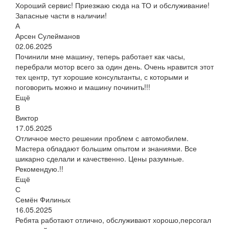
Хороший сервис! Приезжаю сюда на ТО и обслуживание!
Запасные части в наличии!
А
Арсен Сулейманов
02.06.2025
Починили мне машину, теперь работает как часы,
перебрали мотор всего за один день. Очень нравится этот
тех центр, тут хорошие консультанты, с которыми и
поговорить можно и машину починить!!!
Ещё
В
Виктор
17.05.2025
Отличное место решении проблем с автомобилем.
Мастера обладают большим опытом и знаниями. Все
шикарно сделали и качественно. Цены разумные.
Рекомендую.!!
Ещё
С
Семён Филиных
16.05.2025
Ребята работают отлично, обслуживают хорошо,персогал