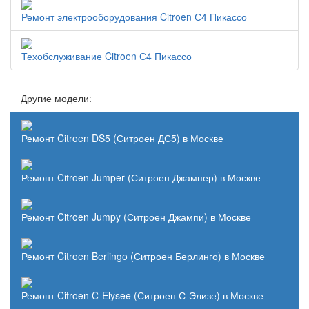
Ремонт электрооборудования Citroen С4 Пикассо
Техобслуживание Citroen С4 Пикассо
Другие модели:
Ремонт Citroen DS5 (Ситроен ДС5) в Москве
Ремонт Citroen Jumper (Ситроен Джампер) в Москве
Ремонт Citroen Jumpy (Ситроен Джампи) в Москве
Ремонт Citroen Berlingo (Ситроен Берлинго) в Москве
Ремонт Citroen C-Elysee (Ситроен С-Элизе) в Москве