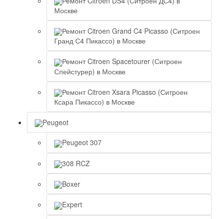
Ремонт Citroen DS4 (Ситроен ДС4) в
Москве
Ремонт Citroen Grand C4 Picasso (Ситроен
Гранд С4 Пикассо) в Москве
Ремонт Citroen Spacetourer (Ситроен
Спейстурер) в Москве
Ремонт Citroen Xsara Picasso (Ситроен
Ксара Пикассо) в Москве
Peugeot
Peugeot 307
308 RCZ
Boxer
Expert