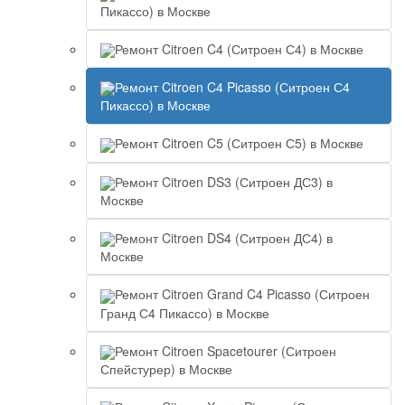
Пикассо) в Москве
Ремонт Citroen C4 (Ситроен С4) в Москве
Ремонт Citroen C4 Picasso (Ситроен С4
Пикассо) в Москве
Ремонт Citroen C5 (Ситроен С5) в Москве
Ремонт Citroen DS3 (Ситроен ДС3) в
Москве
Ремонт Citroen DS4 (Ситроен ДС4) в
Москве
Ремонт Citroen Grand C4 Picasso (Ситроен
Гранд С4 Пикассо) в Москве
Ремонт Citroen Spacetourer (Ситроен
Спейстурер) в Москве