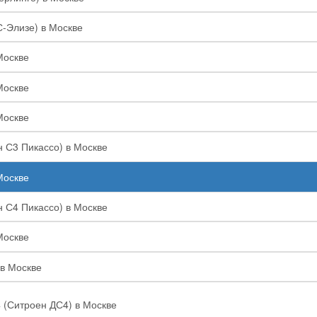
С-Элизе) в Москве
Москве
Москве
Москве
н С3 Пикассо) в Москве
Москве
н С4 Пикассо) в Москве
Москве
 в Москве
4 (Ситроен ДС4) в Москве