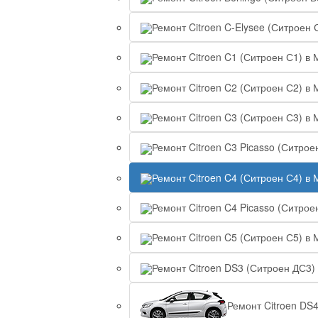
Ремонт Citroen C-Elysee (Ситроен 
Ремонт Citroen C1 (Ситроен С1) в 
Ремонт Citroen C2 (Ситроен С2) в 
Ремонт Citroen C3 (Ситроен С3) в 
Ремонт Citroen C3 Picasso (Ситрое
Ремонт Citroen C4 (Ситроен С4) в 
Ремонт Citroen C4 Picasso (Ситрое
Ремонт Citroen C5 (Ситроен С5) в 
Ремонт Citroen DS3 (Ситроен ДС3)
Ремонт Citroen DS