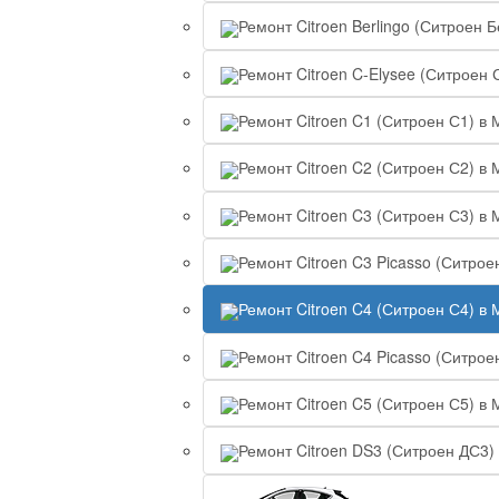
Ремонт Citroen Berlingo (Ситроен 
Ремонт Citroen C-Elysee (Ситроен 
Ремонт Citroen C1 (Ситроен С1) в 
Ремонт Citroen C2 (Ситроен С2) в 
Ремонт Citroen C3 (Ситроен С3) в 
Ремонт Citroen C3 Picasso (Ситрое
Ремонт Citroen C4 (Ситроен С4) в 
Ремонт Citroen C4 Picasso (Ситрое
Ремонт Citroen C5 (Ситроен С5) в 
Ремонт Citroen DS3 (Ситроен ДС3)