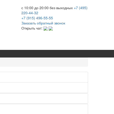
с 10:00 до 20:00
без выходных
+7 (495)
220-44-32
+7 (915)
496-55-55
Заказать обратный звонок
Открыть чат: