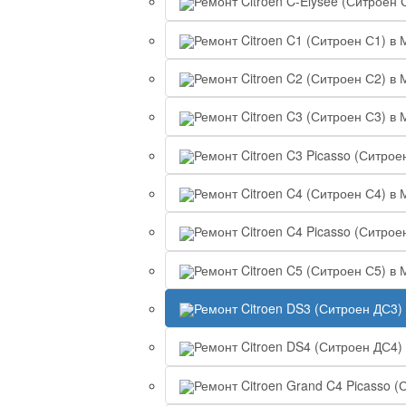
Ремонт Citroen C-Elysee (Ситроен 
Ремонт Citroen C1 (Ситроен С1) в 
Ремонт Citroen C2 (Ситроен С2) в 
Ремонт Citroen C3 (Ситроен С3) в 
Ремонт Citroen C3 Picasso (Ситрое
Ремонт Citroen C4 (Ситроен С4) в 
Ремонт Citroen C4 Picasso (Ситрое
Ремонт Citroen C5 (Ситроен С5) в 
Ремонт Citroen DS3 (Ситроен ДС3)
Ремонт Citroen DS4 (Ситроен ДС4)
Ремонт Citroen Grand C4 Picasso (