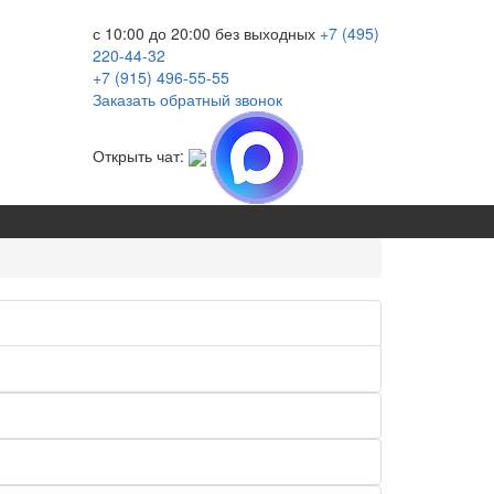
с 10:00 до 20:00
без выходных
+7 (495)
220-44-32
+7 (915)
496-55-55
Заказать обратный звонок
Открыть чат: