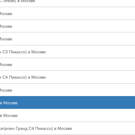
С-Элизе) в Москве
Москве
Москве
Москве
н С3 Пикассо) в Москве
Москве
н С4 Пикассо) в Москве
Москве
 в Москве
 в Москве
Ситроен Гранд С4 Пикассо) в Москве