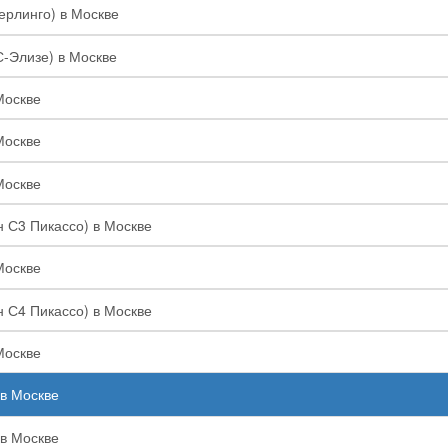
Берлинго) в Москве
С-Элизе) в Москве
Москве
Москве
Москве
н С3 Пикассо) в Москве
Москве
н С4 Пикассо) в Москве
Москве
 в Москве
 в Москве