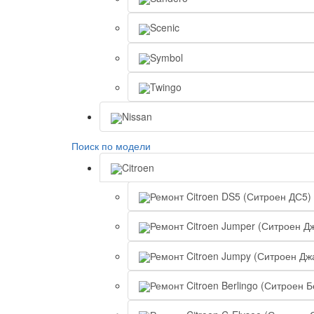
Scenic
Symbol
Twingo
Nissan
Поиск по модели
Citroen
Ремонт Citroen DS5 (Ситроен ДС5)
Ремонт Citroen Jumper (Ситроен Д
Ремонт Citroen Jumpy (Ситроен Дж
Ремонт Citroen Berlingo (Ситроен 