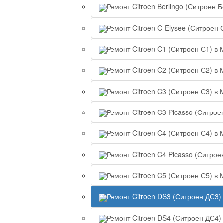
Ремонт Citroen Berlingo (Ситроен 
Ремонт Citroen C-Elysee (Ситроен 
Ремонт Citroen C1 (Ситроен С1) в 
Ремонт Citroen C2 (Ситроен С2) в 
Ремонт Citroen C3 (Ситроен С3) в 
Ремонт Citroen C3 Picasso (Ситрое
Ремонт Citroen C4 (Ситроен С4) в 
Ремонт Citroen C4 Picasso (Ситрое
Ремонт Citroen C5 (Ситроен С5) в 
Ремонт Citroen DS3 (Ситроен ДС3)
Ремонт Citroen DS4 (Ситроен ДС4)