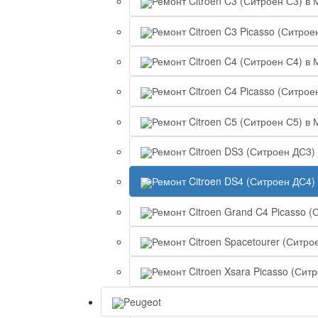
Ремонт Citroen C3 (Ситроен С3) в 
Ремонт Citroen C3 Picasso (Ситрое
Ремонт Citroen C4 (Ситроен С4) в 
Ремонт Citroen C4 Picasso (Ситрое
Ремонт Citroen C5 (Ситроен С5) в 
Ремонт Citroen DS3 (Ситроен ДС3)
Ремонт Citroen DS4 (Ситроен ДС4)
Ремонт Citroen Grand C4 Picasso (
Ремонт Citroen Spacetourer (Ситро
Ремонт Citroen Xsara Picasso (Сит
Peugeot