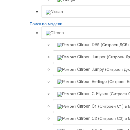
Nissan
Поиск по модели
Citroen
Ремонт Citroen DS5 (Ситроен ДС5)
Ремонт Citroen Jumper (Ситроен Д
Ремонт Citroen Jumpy (Ситроен Дж
Ремонт Citroen Berlingo (Ситроен 
Ремонт Citroen C-Elysee (Ситроен 
Ремонт Citroen C1 (Ситроен С1) в 
Ремонт Citroen C2 (Ситроен С2) в 