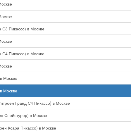
Москве
Москве
н С3 Пикассо) в Москве
Москве
н С4 Пикассо) в Москве
Москве
 в Москве
 в Москве
Ситроен Гранд С4 Пикассо) в Москве
ен Спейстурер) в Москве
роен Ксара Пикассо) в Москве