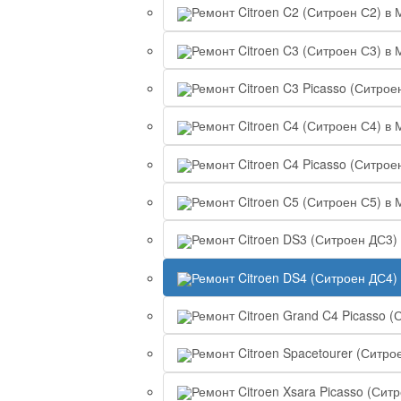
Ремонт Citroen C2 (Ситроен С2) в 
Ремонт Citroen C3 (Ситроен С3) в 
Ремонт Citroen C3 Picasso (Ситрое
Ремонт Citroen C4 (Ситроен С4) в 
Ремонт Citroen C4 Picasso (Ситрое
Ремонт Citroen C5 (Ситроен С5) в 
Ремонт Citroen DS3 (Ситроен ДС3)
Ремонт Citroen DS4 (Ситроен ДС4)
Ремонт Citroen Grand C4 Picasso (
Ремонт Citroen Spacetourer (Ситро
Ремонт Citroen Xsara Picasso (Сит