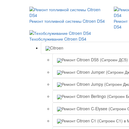
Ремонт топливной системы Citroen DS4
Ремонт 
DS4
Техобслуживание Citroen DS4
Citroen
Ремонт Citroen DS5 (Ситроен ДС5)
Ремонт Citroen Jumper (Ситроен Д
Ремонт Citroen Jumpy (Ситроен Дж
Ремонт Citroen Berlingo (Ситроен 
Ремонт Citroen C-Elysee (Ситроен 
Ремонт Citroen C1 (Ситроен С1) в 