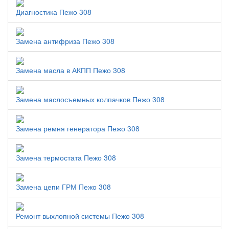
Диагностика Пежо 308
Замена антифриза Пежо 308
Замена масла в АКПП Пежо 308
Замена маслосъемных колпачков Пежо 308
Замена ремня генератора Пежо 308
Замена термостата Пежо 308
Замена цепи ГРМ Пежо 308
Ремонт выхлопной системы Пежо 308