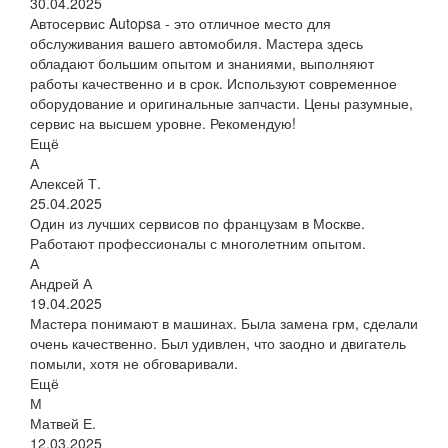
30.04.2025
Автосервис Autopsa - это отличное место для
обслуживания вашего автомобиля. Мастера здесь
обладают большим опытом и знаниями, выполняют
работы качественно и в срок. Используют современное
оборудование и оригинальные запчасти. Цены разумные,
сервис на высшем уровне. Рекомендую!
Ещё
А
Алексей Т.
25.04.2025
Один из лучших сервисов по французам в Москве.
Работают профессионалы с многолетним опытом.
А
Андрей А
19.04.2025
Мастера понимают в машинах. Была замена грм, сделали
очень качественно. Был удивлен, что заодно и двигатель
помыли, хотя не обговаривали.
Ещё
М
Матвей Е.
12.03.2025