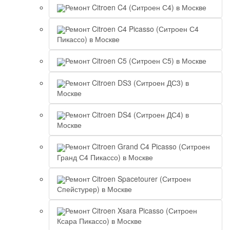
Ремонт Citroen C4 (Ситроен С4) в Москве
Ремонт Citroen C4 Picasso (Ситроен С4
Пикассо) в Москве
Ремонт Citroen C5 (Ситроен С5) в Москве
Ремонт Citroen DS3 (Ситроен ДС3) в
Москве
Ремонт Citroen DS4 (Ситроен ДС4) в
Москве
Ремонт Citroen Grand C4 Picasso (Ситроен
Гранд С4 Пикассо) в Москве
Ремонт Citroen Spacetourer (Ситроен
Спейстурер) в Москве
Ремонт Citroen Xsara Picasso (Ситроен
Ксара Пикассо) в Москве