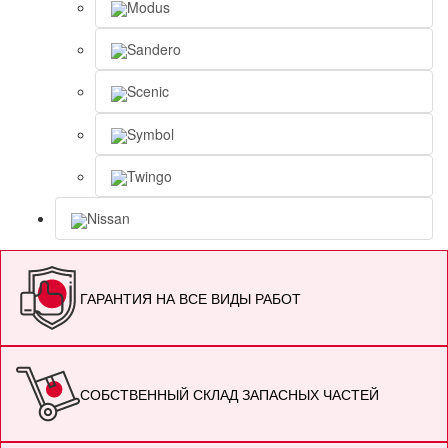
Modus
Sandero
Scenic
Symbol
Twingo
Nissan
ГАРАНТИЯ НА ВСЕ ВИДЫ РАБОТ
СОБСТВЕННЫЙ СКЛАД ЗАПАСНЫХ ЧАСТЕЙ