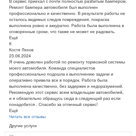
В сервис приехал с почти полностью разбитым бампером.
Ремонт бампера автомобиля был выполнен
профессионально и качественно. В результате работы не
осталось видимых следов повреждения, покраска
выполнена ровно и аккуратно. Работа была выполнена в
оговоренные сроки, что также не может не радовать.
Ещё
К
Костя Ляхов
23.06.2024
Я очень доволен работой по ремонту тормозной системы
моего автомобиля. Команда специалистов
профессионально подошла к выполнению задачи и
оперативно привела все в порядок. Работа была
выполнена качественно, без задержек и недоразумений.
Рекомендую этот сервис всем владельцам автомобилей,
и я обязательно обращусь сюда в следующий раз если
понадобится . Спасибо за отличный сервис!
Ещё
Читать все отзывы
Другие услуги