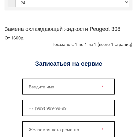
Замена охлаждающей жидкости Peugeot 308
От 1600р.
Показано с 1 по 1 из 1 (всего 1 страниц)
Записаться на сервис