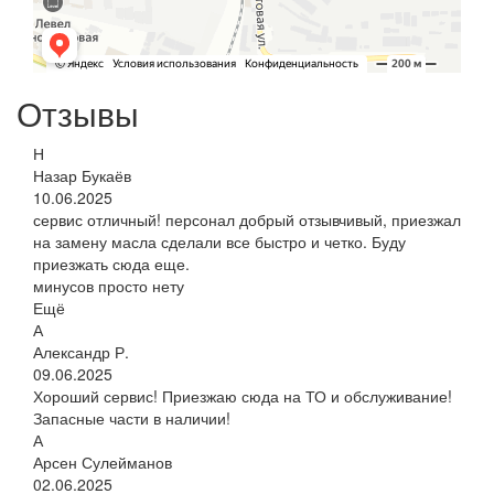
Отзывы
Н
Назар Букаёв
10.06.2025
сервис отличный! персонал добрый отзывчивый, приезжал
на замену масла сделали все быстро и четко. Буду
приезжать сюда еще.
минусов просто нету
Ещё
А
Александр Р.
09.06.2025
Хороший сервис! Приезжаю сюда на ТО и обслуживание!
Запасные части в наличии!
А
Арсен Сулейманов
02.06.2025