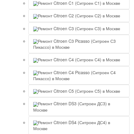
Ремонт Citroen C1 (Ситроен С1) в Москве
Ремонт Citroen C2 (Ситроен С2) в Москве
Ремонт Citroen C3 (Ситроен С3) в Москве
Ремонт Citroen C3 Picasso (Ситроен С3
Пикассо) в Москве
Ремонт Citroen C4 (Ситроен С4) в Москве
Ремонт Citroen C4 Picasso (Ситроен С4
Пикассо) в Москве
Ремонт Citroen C5 (Ситроен С5) в Москве
Ремонт Citroen DS3 (Ситроен ДС3) в
Москве
Ремонт Citroen DS4 (Ситроен ДС4) в
Москве