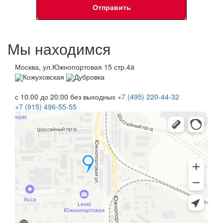
Мы находимся
Москва, ул.Южнопортовая 15 стр.4a
Кожуховская
Дубровка
с 10:00 до 20:00
без выходных
+7 (495)
220-44-32
+7 (915)
496-55-55