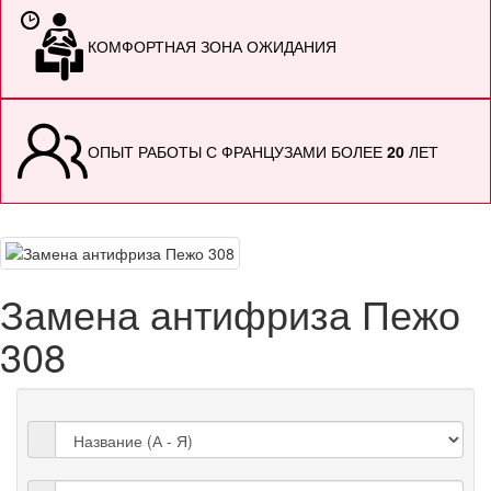
КОМФОРТНАЯ ЗОНА ОЖИДАНИЯ
ОПЫТ РАБОТЫ С ФРАНЦУЗАМИ БОЛЕЕ
20
ЛЕТ
Замена антифриза Пежо
308