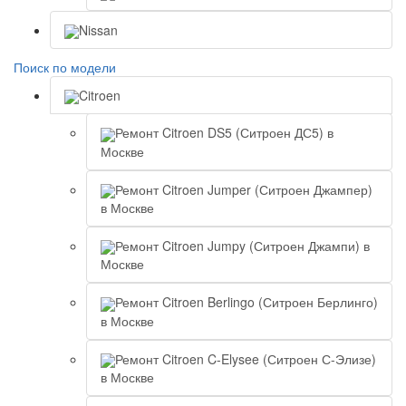
Nissan
Поиск по модели
Citroen
Ремонт Citroen DS5 (Ситроен ДС5) в
Москве
Ремонт Citroen Jumper (Ситроен Джампер)
в Москве
Ремонт Citroen Jumpy (Ситроен Джампи) в
Москве
Ремонт Citroen Berlingo (Ситроен Берлинго)
в Москве
Ремонт Citroen C-Elysee (Ситроен С-Элизе)
в Москве