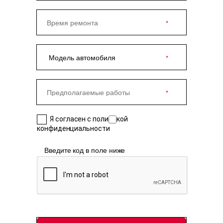
Я согласен с политикой
конфиденциальности
Введите код в поле ниже