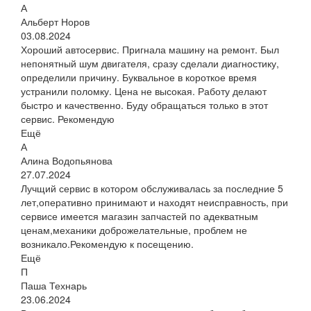
А
Альберт Норов
03.08.2024
Хороший автосервис. Пригнала машину на ремонт. Был
непонятный шум двигателя, сразу сделали диагностику,
определили причину. Буквальное в короткое время
устранили поломку. Цена не высокая. Работу делают
быстро и качественно. Буду обращаться только в этот
сервис. Рекомендую
Ещё
А
Алина Водопьянова
27.07.2024
Лучщий сервис в котором обслуживалась за последние 5
лет,оперативно принимают и находят неисправность, при
сервисе имеется магазин запчастей по адекватным
ценам,механики доброжелательные, проблем не
возникало.Рекомендую к посещению.
Ещё
П
Паша Технарь
23.06.2024