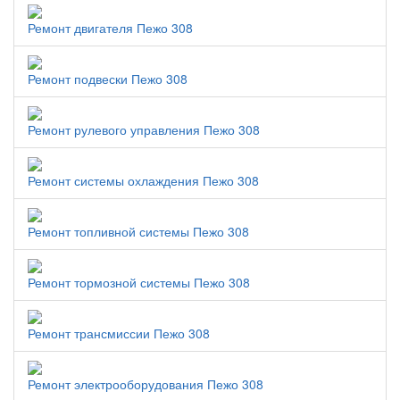
Ремонт двигателя Пежо 308
Ремонт подвески Пежо 308
Ремонт рулевого управления Пежо 308
Ремонт системы охлаждения Пежо 308
Ремонт топливной системы Пежо 308
Ремонт тормозной системы Пежо 308
Ремонт трансмиссии Пежо 308
Ремонт электрооборудования Пежо 308