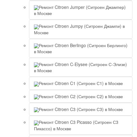
Ремонт Citroen Jumper (Ситроен Джампер)
в Москве
Ремонт Citroen Jumpy (Ситроен Джампи) в
Москве
Ремонт Citroen Berlingo (Ситроен Берлинго)
в Москве
Ремонт Citroen C-Elysee (Ситроен С-Элизе)
в Москве
Ремонт Citroen C1 (Ситроен С1) в Москве
Ремонт Citroen C2 (Ситроен С2) в Москве
Ремонт Citroen C3 (Ситроен С3) в Москве
Ремонт Citroen C3 Picasso (Ситроен С3
Пикассо) в Москве