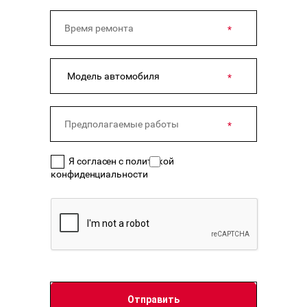
Я согласен с политикой
конфиденциальности