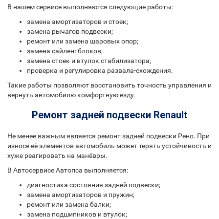
В нашем сервисе выполняются следующие работы:
замена амортизаторов и стоек;
замена рычагов подвески;
ремонт или замена шаровых опор;
замена сайлентблоков;
замена стоек и втулок стабилизатора;
проверка и регулировка развала-схождения.
Такие работы позволяют восстановить точность управления и
вернуть автомобилю комфортную езду.
Ремонт задней подвески Renault
Не менее важным является ремонт задней подвески Рено. При
износе её элементов автомобиль может терять устойчивость и
хуже реагировать на манёвры.
В Автосервисе Автопса выполняется:
диагностика состояния задней подвески;
замена амортизаторов и пружин;
ремонт или замена балки;
замена подшипников и втулок;