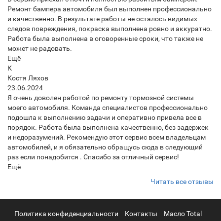
Ремонт бампера автомобиля был выполнен профессионально
и качественно. В результате работы не осталось видимых
следов повреждения, покраска выполнена ровно и аккуратно.
Работа была выполнена в оговоренные сроки, что также не
может не радовать.
Ещё
К
Костя Ляхов
23.06.2024
Я очень доволен работой по ремонту тормозной системы
моего автомобиля. Команда специалистов профессионально
подошла к выполнению задачи и оперативно привела все в
порядок. Работа была выполнена качественно, без задержек
и недоразумений. Рекомендую этот сервис всем владельцам
автомобилей, и я обязательно обращусь сюда в следующий
раз если понадобится . Спасибо за отличный сервис!
Ещё
Читать все отзывы
Политика конфиденциальности
Контакты
Масло Total