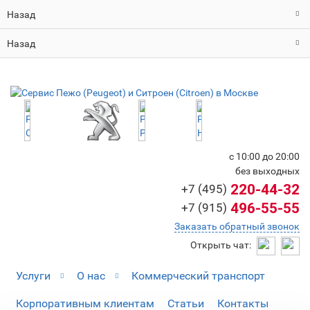
Назад
Назад
с 10:00 до 20:00
без выходных
220-44-32
+7 (495)
496-55-55
+7 (915)
Заказать обратный звонок
Открыть чат:
Услуги
О нас
Коммерческий транспорт
Корпоративным клиентам
Статьи
Контакты