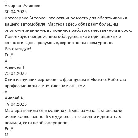
Амирхан Аликеев
30.04.2025
Автосервис Autopsa - это отличное место для обслуживания
вашего автомобиля. Мастера здесь обладают большим
опытом и знаниями, выполняют работы качественно и в срок.
Используют современное оборудование и оригинальные
запчасти. Цены разумные, сервис на высшем уровне.
Рекомендую!
Ещё
А
Алексей Т.
25.04.2025
Один из лучших сервисов по французам в Москве. Работают
профессионалы с многолетним опытом.
А
Андрей А
19.04.2025
Мастера понимают в машинах. Была замена грм, сделали
очень качественно. Был удивлен, что заодно и двигатель
помыли, хотя не обговаривали.
Ещё
М