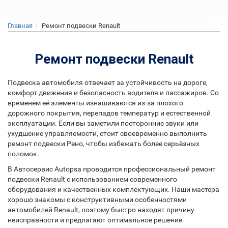
Главная
Ремонт подвески Renault
Ремонт подвески Renault
Подвеска автомобиля отвечает за устойчивость на дороге,
комфорт движения и безопасность водителя и пассажиров. Со
временем её элементы изнашиваются из-за плохого
дорожного покрытия, перепадов температур и естественной
эксплуатации. Если вы заметили посторонние звуки или
ухудшение управляемости, стоит своевременно выполнить
ремонт подвески Рено, чтобы избежать более серьёзных
поломок.
В Автосервис Autopsa проводится профессиональный ремонт
подвески Renault с использованием современного
оборудования и качественных комплектующих. Наши мастера
хорошо знакомы с конструктивными особенностями
автомобилей Renault, поэтому быстро находят причину
неисправности и предлагают оптимальное решение.