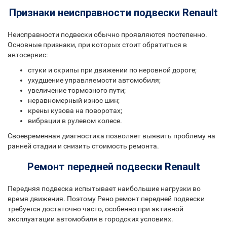
Признаки неисправности подвески Renault
Неисправности подвески обычно проявляются постепенно.
Основные признаки, при которых стоит обратиться в
автосервис:
стуки и скрипы при движении по неровной дороге;
ухудшение управляемости автомобиля;
увеличение тормозного пути;
неравномерный износ шин;
крены кузова на поворотах;
вибрации в рулевом колесе.
Своевременная диагностика позволяет выявить проблему на
ранней стадии и снизить стоимость ремонта.
Ремонт передней подвески Renault
Передняя подвеска испытывает наибольшие нагрузки во
время движения. Поэтому Рено ремонт передней подвески
требуется достаточно часто, особенно при активной
эксплуатации автомобиля в городских условиях.