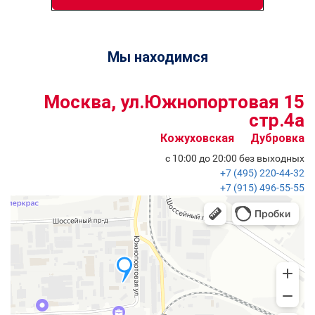
Мы находимся
Москва, ул.Южнопортовая 15
стр.4a
Кожуховская
Дубровка
с 10:00 до 20:00
без выходных
+7 (495)
220-44-32
+7 (915)
496-55-55