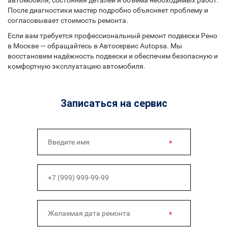
После диагностики мастер подробно объясняет проблему и
согласовывает стоимость ремонта.
Если вам требуется профессиональный ремонт подвески Рено
в Москве — обращайтесь в Автосервис Autopsa. Мы
восстановим надёжность подвески и обеспечим безопасную и
комфортную эксплуатацию автомобиля.
Записаться на сервис