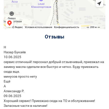
Отзывы
Н
Назар Букаёв
10.06.2025
сервис отличный! персонал добрый отзывчивый, приезжал на
замену масла сделали все быстро и четко. Буду приезжать
сюда еще.
минусов просто нету
Ещё
А
Александр Р.
09.06.2025
Хороший сервис! Приезжаю сюда на ТО и обслуживание!
Запасные части в наличии!