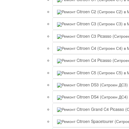
Ремонт Citroen C2 (Ситроен С2) в 
Ремонт Citroen C3 (Ситроен С3) в 
Ремонт Citroen C3 Picasso (Ситрое
Ремонт Citroen C4 (Ситроен С4) в 
Ремонт Citroen C4 Picasso (Ситрое
Ремонт Citroen C5 (Ситроен С5) в 
Ремонт Citroen DS3 (Ситроен ДС3)
Ремонт Citroen DS4 (Ситроен ДС4)
Ремонт Citroen Grand C4 Picasso (
Ремонт Citroen Spacetourer (Ситро