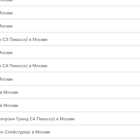
Москве
Москве
н С3 Пикассо) в Москве
Москве
н С4 Пикассо) в Москве
Москве
 в Москве
 в Москве
Ситроен Гранд С4 Пикассо) в Москве
ен Спейстурер) в Москве