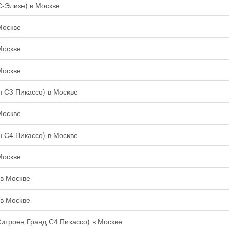
С-Элизе) в Москве
Москве
Москве
Москве
н С3 Пикассо) в Москве
Москве
н С4 Пикассо) в Москве
Москве
 в Москве
 в Москве
Ситроен Гранд С4 Пикассо) в Москве