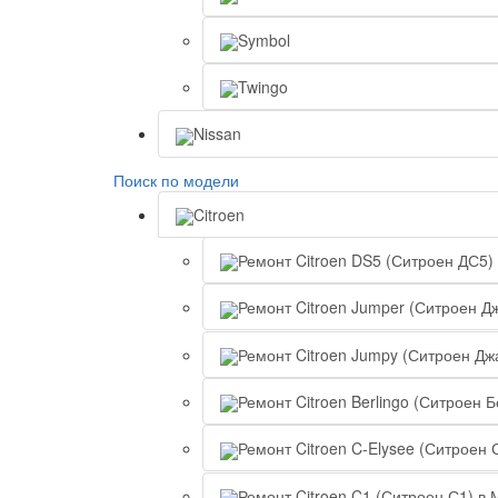
Symbol
Twingo
Nissan
Поиск по модели
Citroen
Ремонт Citroen DS5 (Ситроен ДС5)
Ремонт Citroen Jumper (Ситроен Д
Ремонт Citroen Jumpy (Ситроен Дж
Ремонт Citroen Berlingo (Ситроен 
Ремонт Citroen C-Elysee (Ситроен 
Ремонт Citroen C1 (Ситроен С1) в 