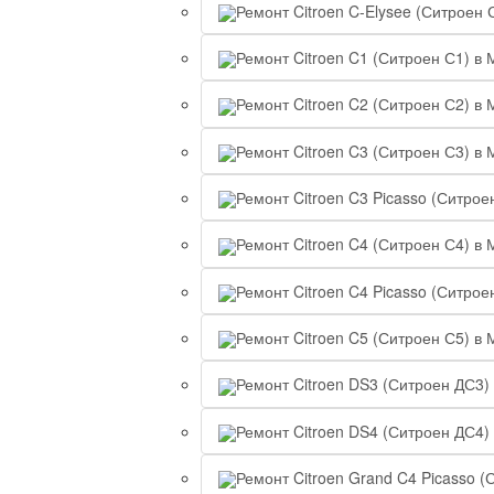
Ремонт Citroen C-Elysee (Ситроен 
Ремонт Citroen C1 (Ситроен С1) в 
Ремонт Citroen C2 (Ситроен С2) в 
Ремонт Citroen C3 (Ситроен С3) в 
Ремонт Citroen C3 Picasso (Ситрое
Ремонт Citroen C4 (Ситроен С4) в 
Ремонт Citroen C4 Picasso (Ситрое
Ремонт Citroen C5 (Ситроен С5) в 
Ремонт Citroen DS3 (Ситроен ДС3)
Ремонт Citroen DS4 (Ситроен ДС4)
Ремонт Citroen Grand C4 Picasso (