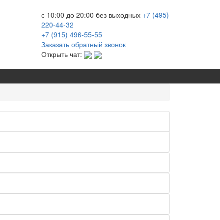
с 10:00 до 20:00
без выходных
+7 (495)
220-44-32
+7 (915)
496-55-55
Заказать обратный звонок
Открыть чат: