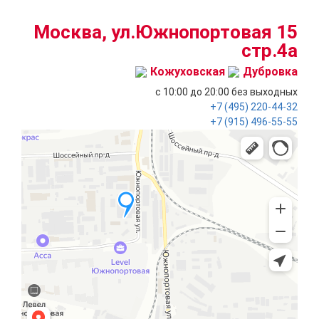
Москва, ул.Южнопортовая 15
стр.4a
Кожуховская
Дубровка
с 10:00 до 20:00
без выходных
+7 (495)
220-44-32
+7 (915)
496-55-55