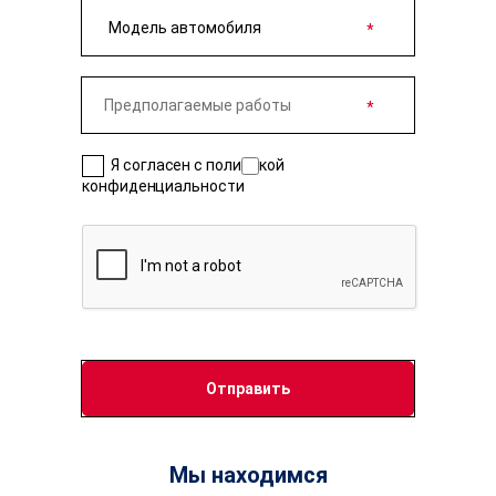
Я согласен с политикой
конфиденциальности
Мы находимся