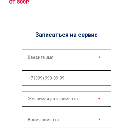
ОТ 800Р.
Записаться на сервис