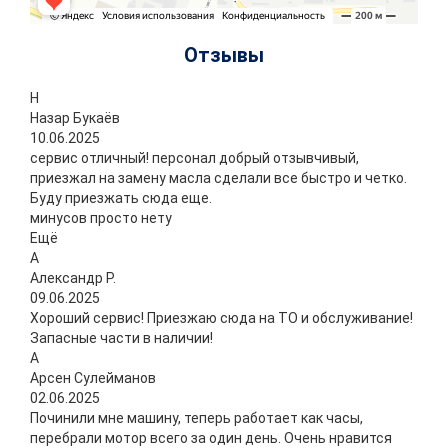
Отзывы
Н
Назар Букаёв
10.06.2025
сервис отличный! персонал добрый отзывчивый,
приезжал на замену масла сделали все быстро и четко.
Буду приезжать сюда еще.
минусов просто нету
Ещё
А
Александр Р.
09.06.2025
Хороший сервис! Приезжаю сюда на ТО и обслуживание!
Запасные части в наличии!
А
Арсен Сулейманов
02.06.2025
Починили мне машину, теперь работает как часы,
перебрали мотор всего за один день. Очень нравится