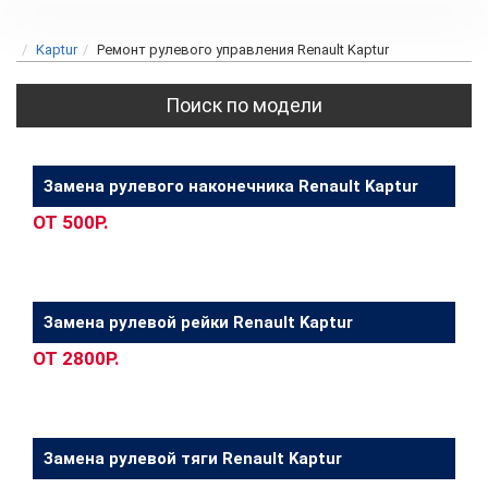
Kaptur
Ремонт рулевого управления Renault Kaptur
Поиск по модели
Замена рулевого наконечника Renault Kaptur
ОТ 500Р.
Замена рулевой рейки Renault Kaptur
ОТ 2800Р.
Замена рулевой тяги Renault Kaptur