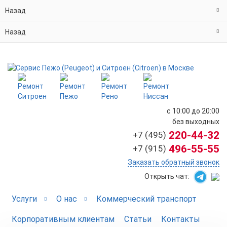
Назад
Назад
с 10:00 до 20:00
без выходных
220-44-32
+7 (495)
496-55-55
+7 (915)
Заказать обратный звонок
Открыть чат:
Услуги
О нас
Коммерческий транспорт
Корпоративным клиентам
Статьи
Контакты