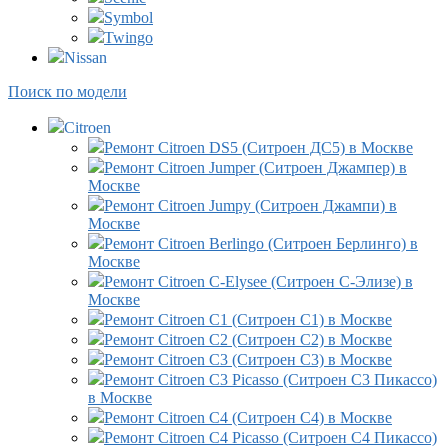
Symbol
Twingo
Nissan
Поиск по модели
Citroen
Ремонт Citroen DS5 (Ситроен ДС5) в Москве
Ремонт Citroen Jumper (Ситроен Джампер) в
Москве
Ремонт Citroen Jumpy (Ситроен Джампи) в
Москве
Ремонт Citroen Berlingo (Ситроен Берлинго) в
Москве
Ремонт Citroen C-Elysee (Ситроен С-Элизе) в
Москве
Ремонт Citroen C1 (Ситроен С1) в Москве
Ремонт Citroen C2 (Ситроен С2) в Москве
Ремонт Citroen C3 (Ситроен С3) в Москве
Ремонт Citroen C3 Picasso (Ситроен С3 Пикассо)
в Москве
Ремонт Citroen C4 (Ситроен С4) в Москве
Ремонт Citroen C4 Picasso (Ситроен С4 Пикассо)