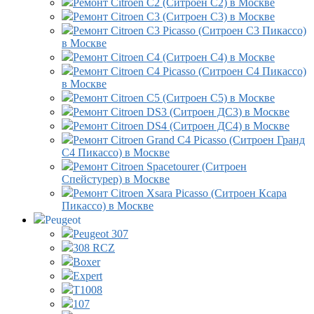
Ремонт Citroen C2 (Ситроен С2) в Москве
Ремонт Citroen C3 (Ситроен С3) в Москве
Ремонт Citroen C3 Picasso (Ситроен С3 Пикассо)
в Москве
Ремонт Citroen C4 (Ситроен С4) в Москве
Ремонт Citroen C4 Picasso (Ситроен С4 Пикассо)
в Москве
Ремонт Citroen C5 (Ситроен С5) в Москве
Ремонт Citroen DS3 (Ситроен ДС3) в Москве
Ремонт Citroen DS4 (Ситроен ДС4) в Москве
Ремонт Citroen Grand C4 Picasso (Ситроен Гранд
С4 Пикассо) в Москве
Ремонт Citroen Spacetourer (Ситроен
Спейстурер) в Москве
Ремонт Citroen Xsara Picasso (Ситроен Ксара
Пикассо) в Москве
Peugeot
Peugeot 307
308 RCZ
Boxer
Expert
T1008
107