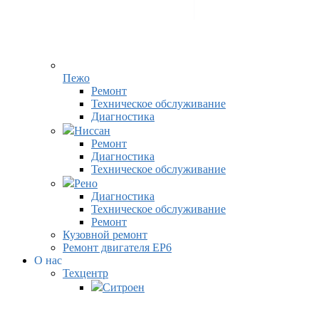
Пежо
Ремонт
Техническое обслуживание
Диагностика
Ниссан
Ремонт
Диагностика
Техническое обслуживание
Рено
Диагностика
Техническое обслуживание
Ремонт
Кузовной ремонт
Ремонт двигателя EP6
О нас
Техцентр
Ситроен