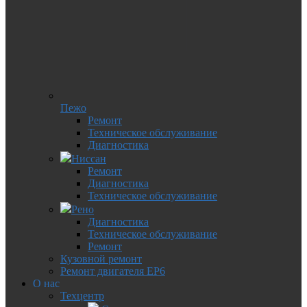
Пежо
Ремонт
Техническое обслуживание
Диагностика
Ниссан
Ремонт
Диагностика
Техническое обслуживание
Рено
Диагностика
Техническое обслуживание
Ремонт
Кузовной ремонт
Ремонт двигателя EP6
О нас
Техцентр