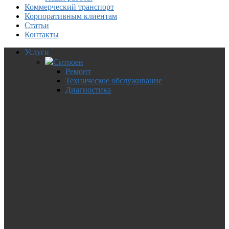
Коммерческий транспорт
Корпоративным клиентам
Статьи
Контакты
Услуги
Ситроен
Ремонт
Техническое обслуживание
Диагностика