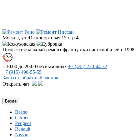
Москва, ул.Южнопортовая 15 стр.4a
Кожуховская
Дубровка
Профессиональный ремонт французских автомобилей с 1998г.
с 10:00 до 20:00
без выходных
+7 (495)
220-44-32
+7 (915)
496-55-55
Заказать обратный звонок
Открыть чат:
Везде
Везде
Citroen
Peugeot
Renault
Nissan