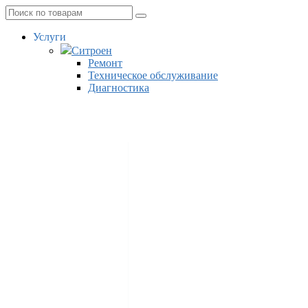
Услуги
Ситроен
Ремонт
Техническое обслуживание
Диагностика