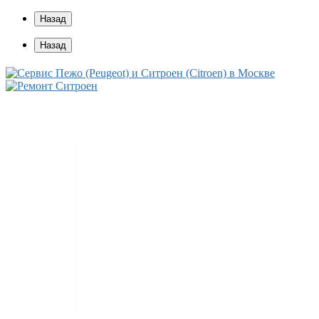
Назад
Назад