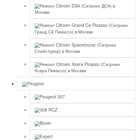
Ремонт Citroen DS4 (Ситроен ДС4) в
Москве
Ремонт Citroen Grand C4 Picasso (Ситроен
Гранд С4 Пикассо) в Москве
Ремонт Citroen Spacetourer (Ситроен
Спейстурер) в Москве
Ремонт Citroen Xsara Picasso (Ситроен
Ксара Пикассо) в Москве
Peugeot
Peugeot 307
308 RCZ
Boxer
Expert