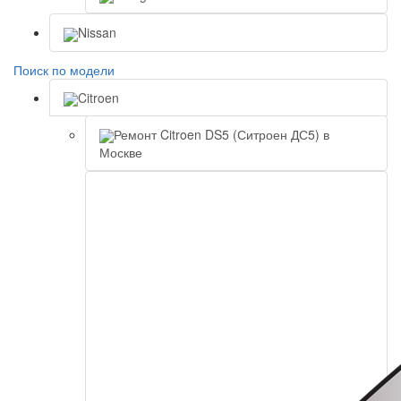
Nissan
Поиск по модели
Citroen
Ремонт Citroen DS5 (Ситроен ДС5) в
Москве