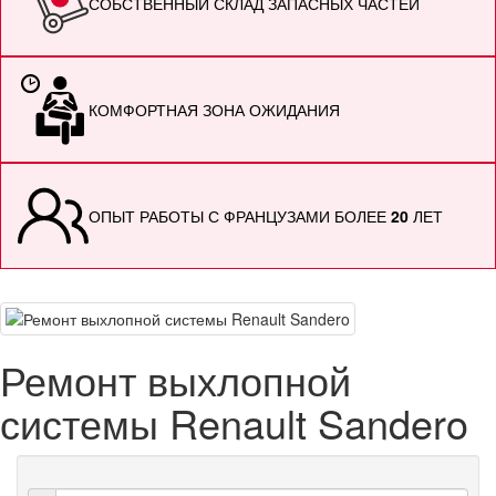
СОБСТВЕННЫЙ СКЛАД ЗАПАСНЫХ ЧАСТЕЙ
КОМФОРТНАЯ ЗОНА ОЖИДАНИЯ
ОПЫТ РАБОТЫ С ФРАНЦУЗАМИ БОЛЕЕ
20
ЛЕТ
Ремонт выхлопной
системы Renault Sandero