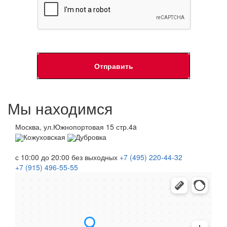
Мы находимся
Москва, ул.Южнопортовая 15 стр.4a
Кожуховская
Дубровка
с 10:00 до 20:00
без выходных
+7 (495)
220-44-32
+7 (915)
496-55-55