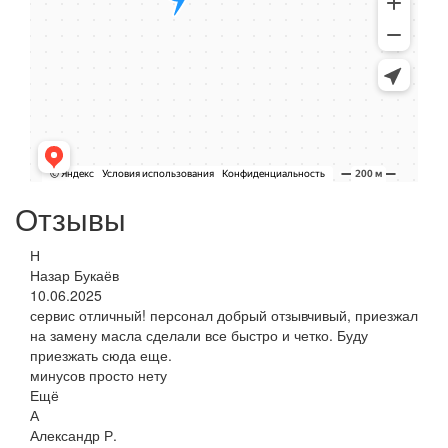
Отзывы
Н
Назар Букаёв
10.06.2025
сервис отличный! персонал добрый отзывчивый, приезжал
на замену масла сделали все быстро и четко. Буду
приезжать сюда еще.
минусов просто нету
Ещё
А
Александр Р.