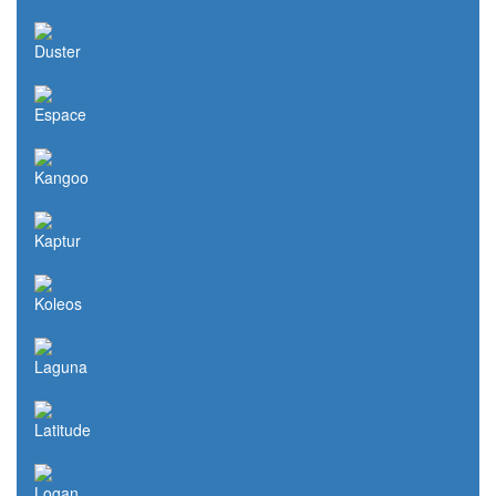
Duster
Espace
Kangoo
Kaptur
Koleos
Laguna
Latitude
Logan