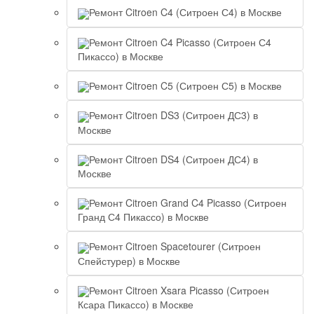
Ремонт Citroen C4 (Ситроен С4) в Москве
Ремонт Citroen C4 Picasso (Ситроен С4
Пикассо) в Москве
Ремонт Citroen C5 (Ситроен С5) в Москве
Ремонт Citroen DS3 (Ситроен ДС3) в
Москве
Ремонт Citroen DS4 (Ситроен ДС4) в
Москве
Ремонт Citroen Grand C4 Picasso (Ситроен
Гранд С4 Пикассо) в Москве
Ремонт Citroen Spacetourer (Ситроен
Спейстурер) в Москве
Ремонт Citroen Xsara Picasso (Ситроен
Ксара Пикассо) в Москве