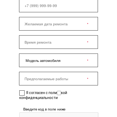
Я согласен с политикой
конфиденциальности
Введите код в поле ниже