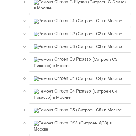
Ремонт Citroen C-Elysee (Ситроен С-Элизе)
в Москве
Ремонт Citroen C1 (Ситроен С1) в Москве
Ремонт Citroen C2 (Ситроен С2) в Москве
Ремонт Citroen C3 (Ситроен С3) в Москве
Ремонт Citroen C3 Picasso (Ситроен С3
Пикассо) в Москве
Ремонт Citroen C4 (Ситроен С4) в Москве
Ремонт Citroen C4 Picasso (Ситроен С4
Пикассо) в Москве
Ремонт Citroen C5 (Ситроен С5) в Москве
Ремонт Citroen DS3 (Ситроен ДС3) в
Москве