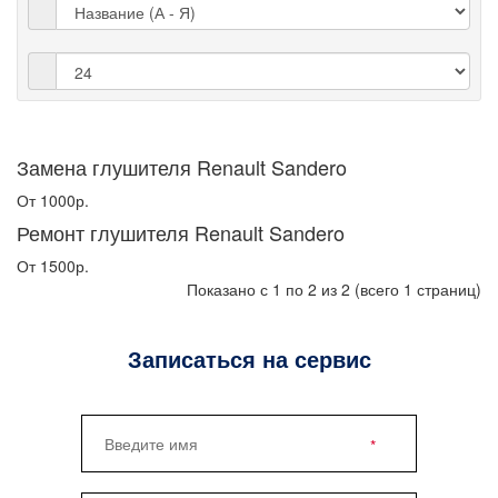
Замена глушителя Renault Sandero
От 1000р.
Ремонт глушителя Renault Sandero
От 1500р.
Показано с 1 по 2 из 2 (всего 1 страниц)
Записаться на сервис