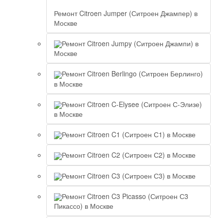
Ремонт Citroen Jumper (Ситроен Джампер) в
Москве
Ремонт Citroen Jumpy (Ситроен Джампи) в
Москве
Ремонт Citroen Berlingo (Ситроен Берлинго)
в Москве
Ремонт Citroen C-Elysee (Ситроен С-Элизе)
в Москве
Ремонт Citroen C1 (Ситроен С1) в Москве
Ремонт Citroen C2 (Ситроен С2) в Москве
Ремонт Citroen C3 (Ситроен С3) в Москве
Ремонт Citroen C3 Picasso (Ситроен С3
Пикассо) в Москве