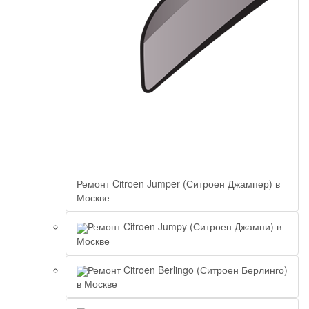
Ремонт Citroen Jumper (Ситроен Джампер) в
Москве
Ремонт Citroen Jumpy (Ситроен Джампи) в
Москве
Ремонт Citroen Berlingo (Ситроен Берлинго)
в Москве