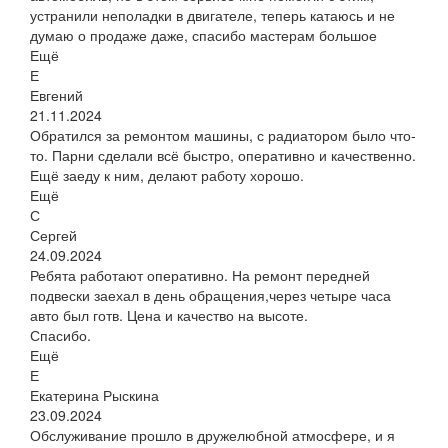
устранили неполадки в двигателе, теперь катаюсь и не
думаю о продаже даже, спасибо мастерам большое
Ещё
Е
Евгений
21.11.2024
Обратился за ремонтом машины, с радиатором было что-
то. Парни сделали всё быстро, оперативно и качественно.
Ещё заеду к ним, делают работу хорошо.
Ещё
С
Сергей
24.09.2024
Ребята работают оперативно. На ремонт передней
подвески заехал в день обращения,через четыре часа
авто был готв. Цена и качество на высоте.
Спасибо.
Ещё
Е
Екатерина Рыскина
23.09.2024
Обслуживание прошло в дружелюбной атмосфере, и я