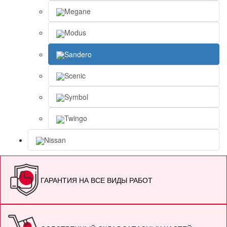
Megane
Modus
Sandero
Scenic
Symbol
Twingo
Nissan
ГАРАНТИЯ НА ВСЕ ВИДЫ РАБОТ