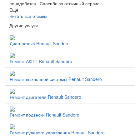
понадобится . Спасибо за отличный сервис!
Ещё
Читать все отзывы
Другие услуги
Диагностика Renault Sandero
Ремонт АКПП Renault Sandero
Ремонт выхлопной системы Renault Sandero
Ремонт двигателя Renault Sandero
Ремонт подвески Renault Sandero
Ремонт рулевого управления Renault Sandero