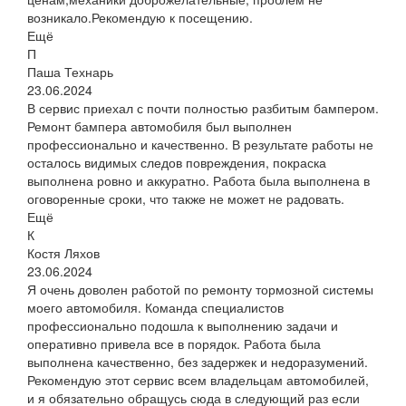
возникало.Рекомендую к посещению.
Ещё
П
Паша Технарь
23.06.2024
В сервис приехал с почти полностью разбитым бампером.
Ремонт бампера автомобиля был выполнен
профессионально и качественно. В результате работы не
осталось видимых следов повреждения, покраска
выполнена ровно и аккуратно. Работа была выполнена в
оговоренные сроки, что также не может не радовать.
Ещё
К
Костя Ляхов
23.06.2024
Я очень доволен работой по ремонту тормозной системы
моего автомобиля. Команда специалистов
профессионально подошла к выполнению задачи и
оперативно привела все в порядок. Работа была
выполнена качественно, без задержек и недоразумений.
Рекомендую этот сервис всем владельцам автомобилей,
и я обязательно обращусь сюда в следующий раз если