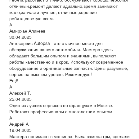
отличный,ремонт делают идиально,время занимают
мало,запчасти лучшие, отличные,хорошие
ребята,советую всем.
А
Амирхан Аликеев
30.04.2025
Автосервис Autopsa - это отличное место для
обслуживания вашего автомобиля. Мастера здесь
обладают большим опытом и знаниями, выполняют
работы качественно и в срок. Используют современное
оборудование и оригинальные запчасти. Цены разумные,
сервис на высшем уровне. Рекомендую!
Ещё
А
Алексей Т.
25.04.2025
Один из лучших сервисов по французам в Москве.
Работают профессионалы с многолетним опытом.
А
Андрей А
19.04.2025
Мастера понимают в машинах. Была замена грм, сделали