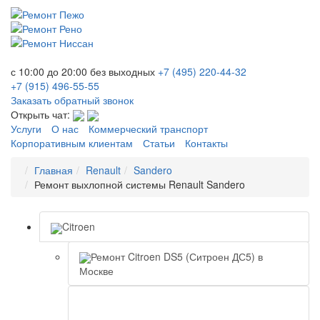
с 10:00 до 20:00
без выходных
+7 (495)
220-44-32
+7 (915)
496-55-55
Заказать обратный звонок
Открыть чат:
Услуги
О нас
Коммерческий транспорт
Корпоративным клиентам
Статьи
Контакты
Главная
Renault
Sandero
Ремонт выхлопной системы Renault Sandero
Citroen
Ремонт Citroen DS5 (Ситроен ДС5) в
Москве