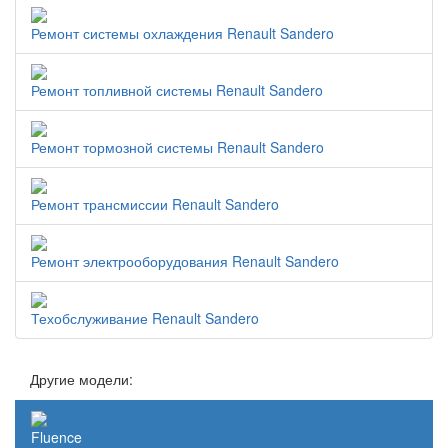
Ремонт системы охлаждения Renault Sandero
Ремонт топливной системы Renault Sandero
Ремонт тормозной системы Renault Sandero
Ремонт трансмиссии Renault Sandero
Ремонт электрооборудования Renault Sandero
Техобслуживание Renault Sandero
Другие модели:
Fluence