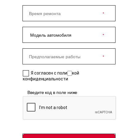
Я согласен с политикой
конфиденциальности
Введите код в поле ниже