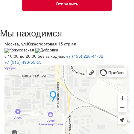
Мы находимся
Москва, ул.Южнопортовая 15 стр.4a
Кожуховская
Дубровка
с 10:00 до 20:00
без выходных
+7 (495)
220-44-32
+7 (915)
496-55-55