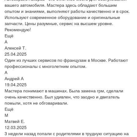
вашего автомобиля. Мастера здесь обладают большим
опытом и знаниями, выполняют работы качественно и в срок.
Используют современное оборудование и оригинальные
запчасти. Цены разумные, сервис на высшем уровне.
Рекомендую!
Ещё
А
Алексей Т.
25.04.2025
Один из лучших сервисов по французам в Москве. Работают
профессионалы с многолетним опытом.
А
Андрей А
19.04.2025
Мастера понимают в машинах. Была замена грм, сделали
очень качественно. Был удивлен, что заодно и двигатель
помыли, хотя не обговаривали.
Ещё
М
Матвей Е.
12.03.2025
3 недели назад попали с родителями в трудную ситуацию на