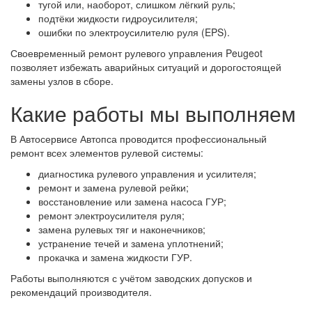
тугой или, наоборот, слишком лёгкий руль;
подтёки жидкости гидроусилителя;
ошибки по электроусилителю руля (EPS).
Своевременный ремонт рулевого управления Peugeot
позволяет избежать аварийных ситуаций и дорогостоящей
замены узлов в сборе.
Какие работы мы выполняем
В Автосервисе Автопса проводится профессиональный
ремонт всех элементов рулевой системы:
диагностика рулевого управления и усилителя;
ремонт и замена рулевой рейки;
восстановление или замена насоса ГУР;
ремонт электроусилителя руля;
замена рулевых тяг и наконечников;
устранение течей и замена уплотнений;
прокачка и замена жидкости ГУР.
Работы выполняются с учётом заводских допусков и
рекомендаций производителя.