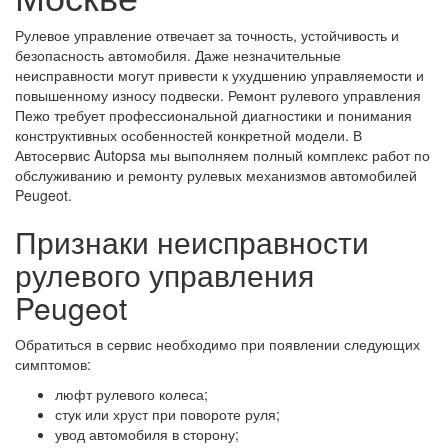
Рулевое управление отвечает за точность, устойчивость и
безопасность автомобиля. Даже незначительные
неисправности могут привести к ухудшению управляемости и
повышенному износу подвески. Ремонт рулевого управления
Пежо требует профессиональной диагностики и понимания
конструктивных особенностей конкретной модели. В
Автосервис Autopsa мы выполняем полный комплекс работ по
обслуживанию и ремонту рулевых механизмов автомобилей
Peugeot.
Признаки неисправности
рулевого управления
Peugeot
Обратиться в сервис необходимо при появлении следующих
симптомов:
люфт рулевого колеса;
стук или хруст при повороте руля;
увод автомобиля в сторону;