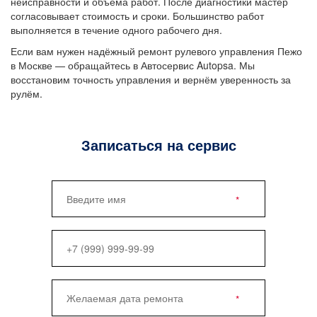
неисправности и объёма работ. После диагностики мастер
согласовывает стоимость и сроки. Большинство работ
выполняется в течение одного рабочего дня.
Если вам нужен надёжный ремонт рулевого управления Пежо
в Москве — обращайтесь в Автосервис Autopsa. Мы
восстановим точность управления и вернём уверенность за
рулём.
Записаться на сервис