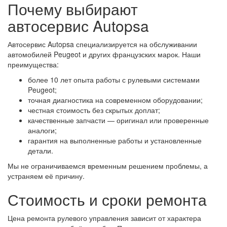
Почему выбирают
автосервис Autopsa
Автосервис Autopsa специализируется на обслуживании
автомобилей Peugeot и других французских марок. Наши
преимущества:
более 10 лет опыта работы с рулевыми системами
Peugeot;
точная диагностика на современном оборудовании;
честная стоимость без скрытых доплат;
качественные запчасти — оригинал или проверенные
аналоги;
гарантия на выполненные работы и установленные
детали.
Мы не ограничиваемся временным решением проблемы, а
устраняем её причину.
Стоимость и сроки ремонта
Цена ремонта рулевого управления зависит от характера