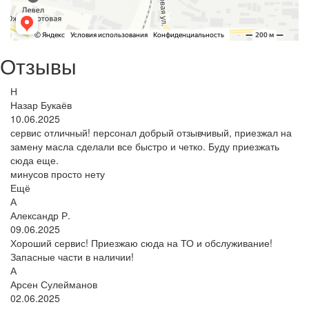
Отзывы
Н
Назар Букаёв
10.06.2025
сервис отличный! персонал добрый отзывчивый, приезжал на
замену масла сделали все быстро и четко. Буду приезжать
сюда еще.
минусов просто нету
Ещё
А
Александр Р.
09.06.2025
Хороший сервис! Приезжаю сюда на ТО и обслуживание!
Запасные части в наличии!
А
Арсен Сулейманов
02.06.2025