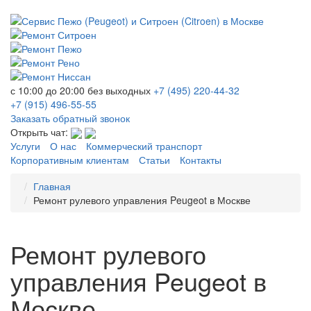
с 10:00 до 20:00
без выходных
+7 (495)
220-44-32
+7 (915)
496-55-55
Заказать обратный звонок
Открыть чат:
Услуги
О нас
Коммерческий транспорт
Корпоративным клиентам
Статьи
Контакты
Главная
Ремонт рулевого управления Peugeot в Москве
Ремонт рулевого
управления Peugeot в
Москве